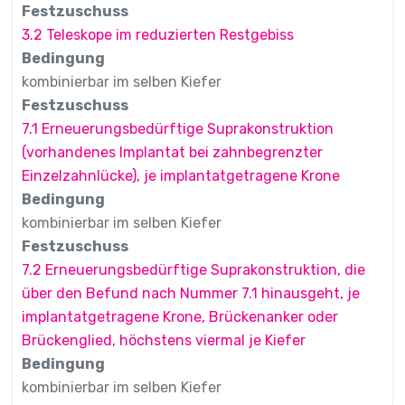
Festzuschuss
3.2 Teleskope im reduzierten Restgebiss
Bedingung
kombinierbar im selben Kiefer
Festzuschuss
7.1 Erneuerungsbedürftige Suprakonstruktion
(vorhandenes Implantat bei zahnbegrenzter
Einzelzahnlücke), je implantatgetragene Krone
Bedingung
kombinierbar im selben Kiefer
Festzuschuss
7.2 Erneuerungsbedürftige Suprakonstruktion, die
über den Befund nach Nummer 7.1 hinausgeht, je
implantatgetragene Krone, Brückenanker oder
Brückenglied, höchstens viermal je Kiefer
Bedingung
kombinierbar im selben Kiefer