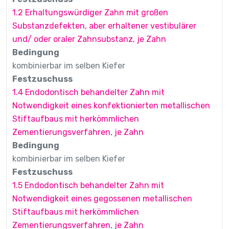
1.2 Erhaltungswürdiger Zahn mit großen
Substanzdefekten, aber erhaltener vestibulärer
und/ oder oraler Zahnsubstanz, je Zahn
Bedingung
kombinierbar im selben Kiefer
Festzuschuss
1.4 Endodontisch behandelter Zahn mit
Notwendigkeit eines konfektionierten metallischen
Stiftaufbaus mit herkömmlichen
Zementierungsverfahren, je Zahn
Bedingung
kombinierbar im selben Kiefer
Festzuschuss
1.5 Endodontisch behandelter Zahn mit
Notwendigkeit eines gegossenen metallischen
Stiftaufbaus mit herkömmlichen
Zementierungsverfahren, je Zahn