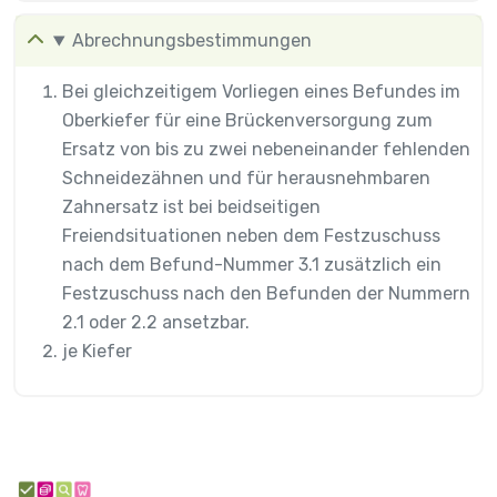
Abrechnungsbestimmungen
Bei gleichzeitigem Vorliegen eines Befundes im
Oberkiefer für eine Brückenversorgung zum
Ersatz von bis zu zwei nebeneinander fehlenden
Schneidezähnen und für herausnehmbaren
Zahnersatz ist bei beidseitigen
Freiendsituationen neben dem Festzuschuss
nach dem Befund-Nummer 3.1 zusätzlich ein
Festzuschuss nach den Befunden der Nummern
2.1 oder 2.2 ansetzbar.
je Kiefer