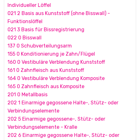
Individueller Löffel
021 2 Basis aus Kunststoff (ohne Bisswall) -
Funktionslöffel
021 3 Basis für Bissregistrierung
022 0 Bisswall
137 0 Schubverteilungsarm
155 0 Konditionierung je Zahn/Flügel
160 0 Vestibuläre Verblendung Kunststoff
161 0 Zahnfleisch aus Kunststoff
164 0 Vestibuläre Verblendung Komposite
165 0 Zahnfleisch aus Komposite
201 0 Metallbasis
202 1 Einarmige gegossene Halte-, Stütz- oder
Verbindungselemente
202 5 Einarmige gegossene-, Stütz- oder
Verbindungselemente - Kralle
202 6 Einarmige gegossene Halte-, Stütz- oder