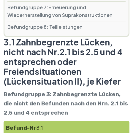
Befundgruppe 7:Erneuerung und
Wiederherstellung von Suprakonstruktionen
Befundgruppe 8: Teilleistungen
3.1 Zahnbegrenzte Lücken,
nicht nach Nr.2.1 bis 2.5 und 4
entsprechen oder
Freiendsituationen
(Lückensituation II), je Kiefer
Befundgruppe 3: Zahnbegrenzte Lücken,
die nicht den Befunden nach den Nrn. 2.1 bis
2.5 und 4 entsprechen
Befund-Nr
3.1