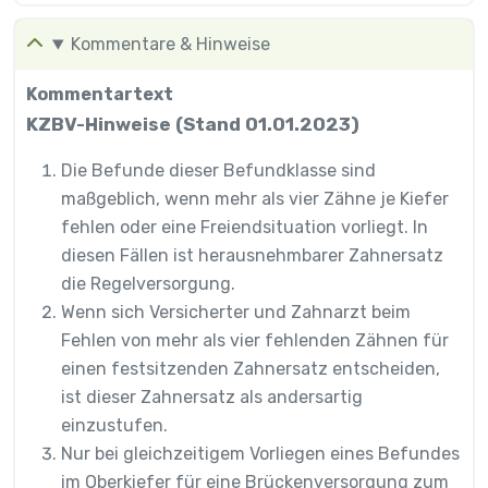
Kommentare & Hinweise
Kommentartext
KZBV-Hinweise (Stand 01.01.2023)
Die Befunde dieser Befundklasse sind
maßgeblich, wenn mehr als vier Zähne je Kiefer
fehlen oder eine Freiendsituation vorliegt. In
diesen Fällen ist herausnehmbarer Zahnersatz
die Regelversorgung.
Wenn sich Versicherter und Zahnarzt beim
Fehlen von mehr als vier fehlenden Zähnen für
einen festsitzenden Zahnersatz entscheiden,
ist dieser Zahnersatz als andersartig
einzustufen.
Nur bei gleichzeitigem Vorliegen eines Befundes
im Oberkiefer für eine Brückenversorgung zum