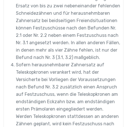
Ersatz von bis zu zwei nebeneinander fehlenden
Schneidezähnen und für herausnehmbaren
Zahnersatz bei beidseitigen Freiendsituationen
können Festzuschüsse nach den Befunden Nr.
2.1 oder Nr. 2.2 neben einem Festzuschuss nach
Nr. 3.1 angesetzt werden. In allen anderen Fällen,
in denen mehr als vier Zähne fehlen, ist nur der
Befund nach Nr. 3 (3.1, 3.2) maßgeblich.
Sofern herausnehmbarer Zahnersatz auf
Teleskopkronen verankert wird, hat der
Versicherte bei Vorliegen der Voraussetzungen
nach Befund Nr. 3.2 zusätzlich einen Anspruch
auf Festzuschuss, wenn die Teleskopkronen am
endständigen Eckzahn bzw. am endständigen
ersten Prämolaren eingegliedert werden.
Werden Teleskopkronen stattdessen an anderen
Zähnen geplant, wird kein Festzuschuss nach