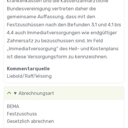
Krankenkassen und die Kassenzahnärztliche
Bundesvereinigung vertreten daher die
gemeinsame Auffassung, dass mit den
Festzuschüssen nach den Befunden 3.1 und 4.1 bis
4.4 auch Immediatversorgungen wie endgültiger
Zahnersatz zu bezuschussen sind. Im Feld
„Immediatversorgung“ des Heil- und Kostenplans
ist diese Versorgungsform zu kennzeichnen.
Kommentarquelle
Liebold/Raff/Wissing
Abrechnungsart
BEMA
Festzuschuss
Gesetzlich abrechnen