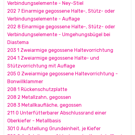
Verbindungselemente - Ney-Stiel
202 7 Einarmige gegossene Halte-, Stütz- oder
Verbindungselemente - Auflage
202 8 Einarmige gegossene Halte-, Stütz- oder
Verbindungselemente - Umgehungsbügel bei
Diastema
203 1 Zweiarmige gegossene Haltevorrichtung
204 1 Zweiarmige gegossene Halte- und
Stützvorrichtung mit Auflage
205 0 Zweiarmige gegossene Haltevorrichtung -
Bonwillklammer
208 1 Rückenschutzplatte
208 2 Metallzahn, gegossen
208 3 Metallkaufläche, gegossen
211 0 Unterfütterbarer Abschlussrand einer
Oberkiefer - Metallbasis
301 0 Aufstellung Grundeinheit, je Kiefer