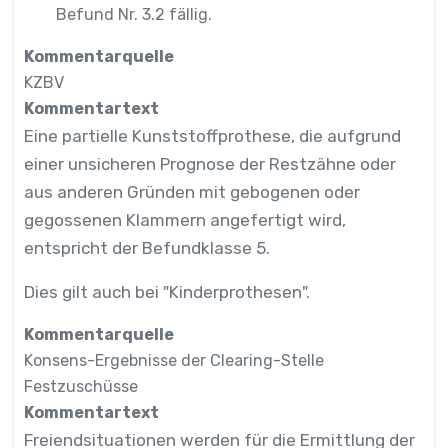
Befund Nr. 3.2 fällig.
Kommentarquelle
KZBV
Kommentartext
Eine partielle Kunststoffprothese, die aufgrund
einer unsicheren Prognose der Restzähne oder
aus anderen Gründen mit gebogenen oder
gegossenen Klammern angefertigt wird,
entspricht der Befundklasse 5.
Dies gilt auch bei "Kinderprothesen".
Kommentarquelle
Konsens-Ergebnisse der Clearing-Stelle
Festzuschüsse
Kommentartext
Freiendsituationen werden für die Ermittlung der