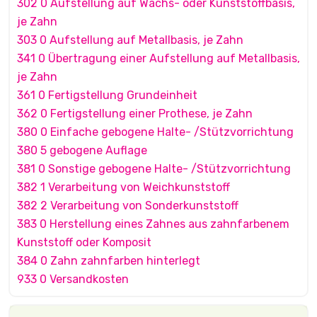
302 0 Aufstellung auf Wachs- oder Kunststoffbasis,
je Zahn
303 0 Aufstellung auf Metallbasis, je Zahn
341 0 Übertragung einer Aufstellung auf Metallbasis,
je Zahn
361 0 Fertigstellung Grundeinheit
362 0 Fertigstellung einer Prothese, je Zahn
380 0 Einfache gebogene Halte- /Stützvorrichtung
380 5 gebogene Auflage
381 0 Sonstige gebogene Halte- /Stützvorrichtung
382 1 Verarbeitung von Weichkunststoff
382 2 Verarbeitung von Sonderkunststoff
383 0 Herstellung eines Zahnes aus zahnfarbenem
Kunststoff oder Komposit
384 0 Zahn zahnfarben hinterlegt
933 0 Versandkosten