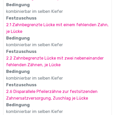
Bedingung
kombinierbar im selben Kiefer
Festzuschuss
2.1 Zahnbegrenzte Lücke mit einem fehlenden Zahn,
je Lücke
Bedingung
kombinierbar im selben Kiefer
Festzuschuss
2.2 Zahnbegrenzte Lücke mit zwei nebeneinander
fehlenden Zähnen, je Lücke
Bedingung
kombinierbar im selben Kiefer
Festzuschuss
2.6 Disparallele Pfeilerzähne zur festsitzenden
Zahnersatzversorgung, Zuschlag je Lücke
Bedingung
kombinierbar im selben Kiefer