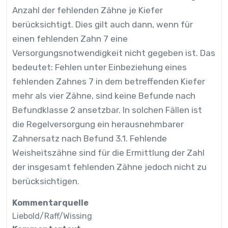
Anzahl der fehlenden Zähne je Kiefer
berücksichtigt. Dies gilt auch dann, wenn für
einen fehlenden Zahn 7 eine
Versorgungsnotwendigkeit nicht gegeben ist. Das
bedeutet: Fehlen unter Einbeziehung eines
fehlenden Zahnes 7 in dem betreffenden Kiefer
mehr als vier Zähne, sind keine Befunde nach
Befundklasse 2 ansetzbar. In solchen Fällen ist
die Regelversorgung ein herausnehmbarer
Zahnersatz nach Befund 3.1. Fehlende
Weisheitszähne sind für die Ermittlung der Zahl
der insgesamt fehlenden Zähne jedoch nicht zu
berücksichtigen.
Kommentarquelle
Liebold/Raff/Wissing