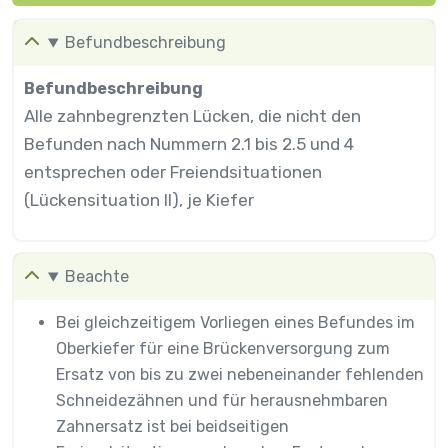
Befundbeschreibung
Befundbeschreibung
Alle zahnbegrenzten Lücken, die nicht den
Befunden nach Nummern 2.1 bis 2.5 und 4
entsprechen oder Freiendsituationen
(Lückensituation II), je Kiefer
Beachte
Bei gleichzeitigem Vorliegen eines Befundes im
Oberkiefer für eine Brückenversorgung zum
Ersatz von bis zu zwei nebeneinander fehlenden
Schneidezähnen und für herausnehmbaren
Zahnersatz ist bei beidseitigen