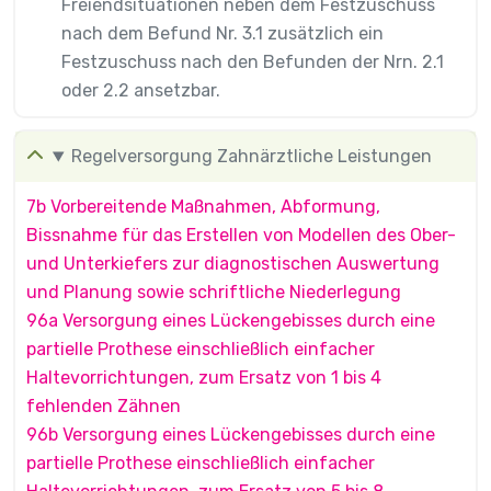
Freiendsituationen neben dem Festzuschuss
nach dem Befund Nr. 3.1 zusätzlich ein
Festzuschuss nach den Befunden der Nrn. 2.1
oder 2.2 ansetzbar.
Regelversorgung Zahnärztliche Leistungen
7b Vorbereitende Maßnahmen, Abformung,
Bissnahme für das Erstellen von Modellen des Ober-
und Unterkiefers zur diagnostischen Auswertung
und Planung sowie schriftliche Niederlegung
96a Versorgung eines Lückengebisses durch eine
partielle Prothese einschließlich einfacher
Haltevorrichtungen, zum Ersatz von 1 bis 4
fehlenden Zähnen
96b Versorgung eines Lückengebisses durch eine
partielle Prothese einschließlich einfacher