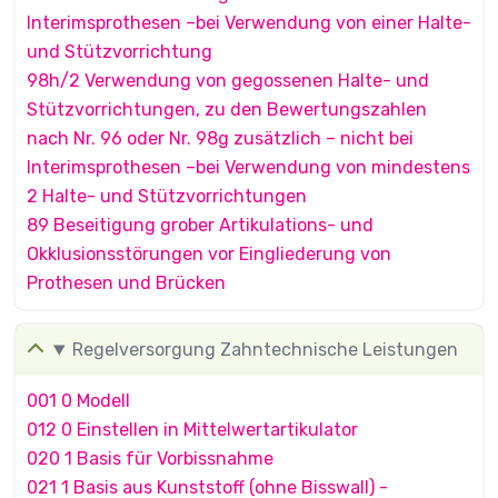
Interimsprothesen –bei Verwendung von einer Halte-
und Stützvorrichtung
98h/2 Verwendung von gegossenen Halte- und
Stützvorrichtungen, zu den Bewertungszahlen
nach Nr. 96 oder Nr. 98g zusätzlich – nicht bei
Interimsprothesen –bei Verwendung von mindestens
2 Halte- und Stützvorrichtungen
89 Beseitigung grober Artikulations- und
Okklusionsstörungen vor Eingliederung von
Prothesen und Brücken
Regelversorgung Zahntechnische Leistungen
001 0 Modell
012 0 Einstellen in Mittelwertartikulator
020 1 Basis für Vorbissnahme
021 1 Basis aus Kunststoff (ohne Bisswall) -