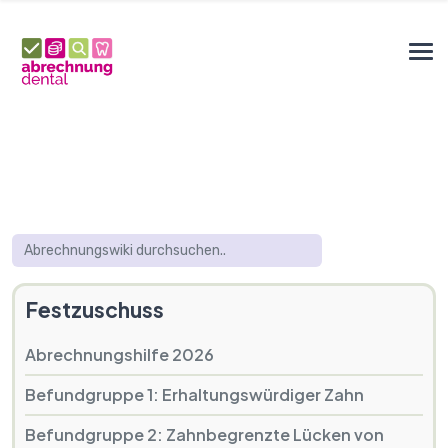
Festzuschuss
Abrechnungshilfe 2026
Befundgruppe 1: Erhaltungswürdiger Zahn
Befundgruppe 2: Zahnbegrenzte Lücken von