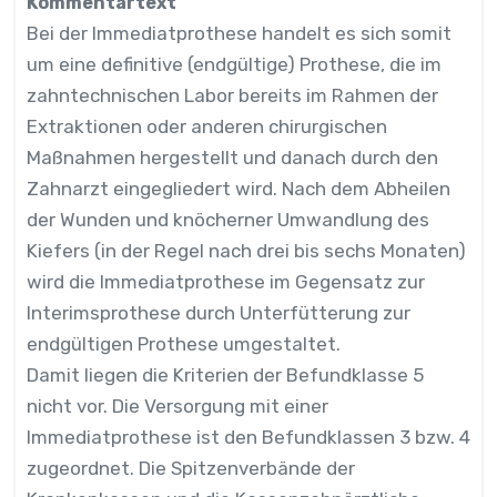
Kommentartext
Bei der Immediatprothese handelt es sich somit
um eine definitive (endgültige) Prothese, die im
zahntechnischen Labor bereits im Rahmen der
Extraktionen oder anderen chirurgischen
Maßnahmen hergestellt und danach durch den
Zahnarzt eingegliedert wird. Nach dem Abheilen
der Wunden und knöcherner Umwandlung des
Kiefers (in der Regel nach drei bis sechs Monaten)
wird die Immediatprothese im Gegensatz zur
Interimsprothese durch Unterfütterung zur
endgültigen Prothese umgestaltet.
Damit liegen die Kriterien der Befundklasse 5
nicht vor. Die Versorgung mit einer
Immediatprothese ist den Befundklassen 3 bzw. 4
zugeordnet. Die Spitzenverbände der