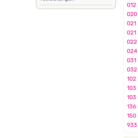
012 
020
021 
021 
022 
024
031 
032 
102 
103 
103 
136
150
933