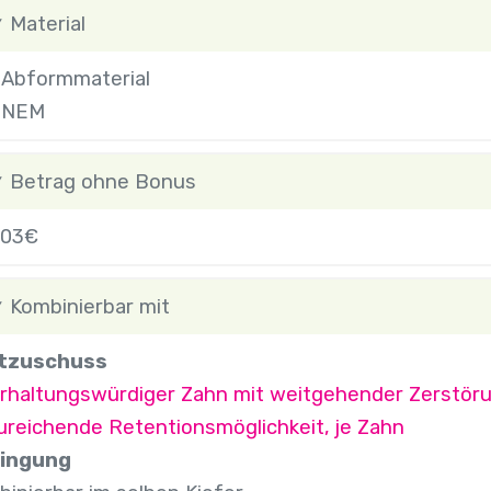
Material
Abformmaterial
NEM
Betrag ohne Bonus
.03€
Kombinierbar mit
tzuschuss
Erhaltungswürdiger Zahn mit weitgehender Zerstöru
ureichende Retentionsmöglichkeit, je Zahn
ingung