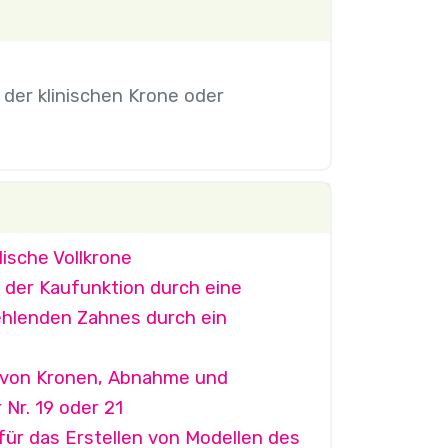
der klinischen Krone oder
ische Vollkrone
 der Kaufunktion durch eine
fehlenden Zahnes durch ein
n von Kronen, Abnahme und
Nr. 19 oder 21
r das Erstellen von Modellen des