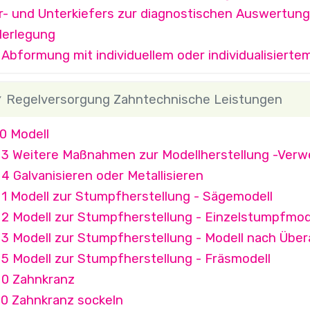
r- und Unterkiefers zur diagnostischen Auswertung 
derlegung
Abformung mit individuellem oder individualisiertem 
Regelversorgung Zahntechnische Leistungen
0 Modell
 3 Weitere Maßnahmen zur Modellherstellung -Verw
4 Galvanisieren oder Metallisieren
 1 Modell zur Stumpfherstellung - Sägemodell
 2 Modell zur Stumpfherstellung - Einzelstumpfmod
 3 Modell zur Stumpfherstellung - Modell nach Übe
 5 Modell zur Stumpfherstellung - Fräsmodell
 0 Zahnkranz
 0 Zahnkranz sockeln