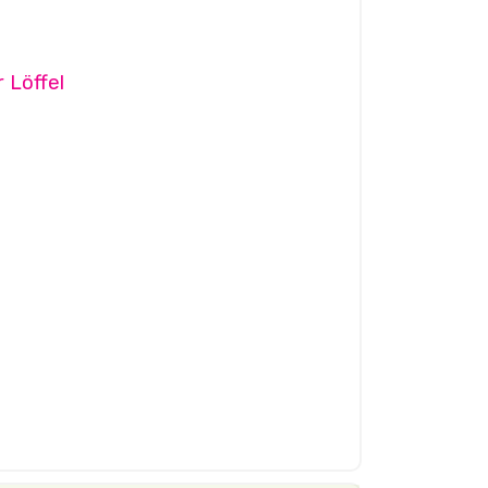
r Löffel