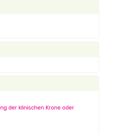
ng der klinischen Krone oder