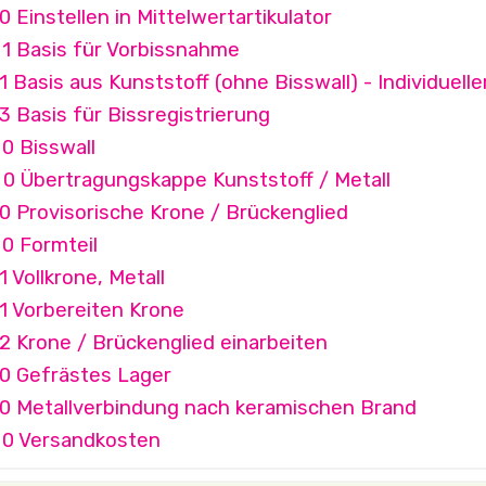
0 Einstellen in Mittelwertartikulator
 1 Basis für Vorbissnahme
1 Basis aus Kunststoff (ohne Bisswall) - Individuelle
3 Basis für Bissregistrierung
0 Bisswall
 0 Übertragungskappe Kunststoff / Metall
0 Provisorische Krone / Brückenglied
0 Formteil
1 Vollkrone, Metall
1 Vorbereiten Krone
2 Krone / Brückenglied einarbeiten
 0 Gefrästes Lager
 0 Metallverbindung nach keramischen Brand
 0 Versandkosten