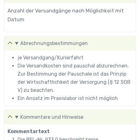
Anzahl der Versandgänge nach Möglichkeit mit
Datum
Abrechnungsbestimmungen
je Versandgang/Kurierfahrt
Die Versandkosten sind pauschal abzurechnen.
Zur Bestimmung der Pauschale ist das Prinzip
der Wirtschaftlichkeit der Versorgung (§ 12 SGB
V) zu beachten.
Ein Ansatz im Praxislabor ist nicht möglich
Kommentare und Hinweise
Kommentartext
Die BEL-Nr. 933 0 beschreibt keine