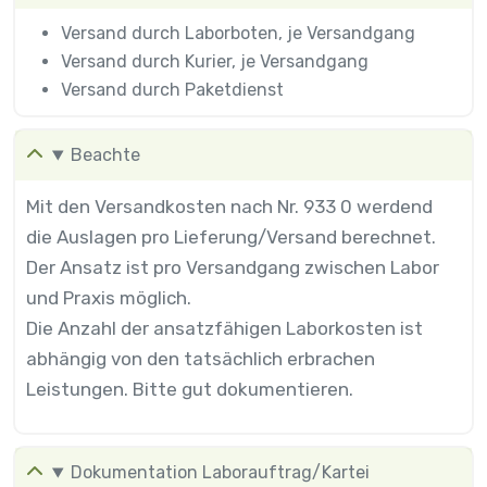
Versand durch Laborboten, je Versandgang
Versand durch Kurier, je Versandgang
Versand durch Paketdienst
Beachte
Mit den Versandkosten nach Nr. 933 0 werdend
die Auslagen pro Lieferung/Versand berechnet.
Der Ansatz ist pro Versandgang zwischen Labor
und Praxis möglich.
Die Anzahl der ansatzfähigen Laborkosten ist
abhängig von den tatsächlich erbrachen
Leistungen. Bitte gut dokumentieren.
Dokumentation Laborauftrag/Kartei