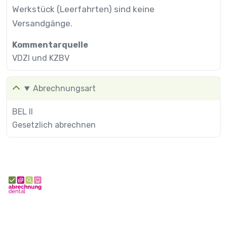
Werkstück (Leerfahrten) sind keine
Versandgänge.
Kommentarquelle
VDZI und KZBV
Abrechnungsart
BEL II
Gesetzlich abrechnen