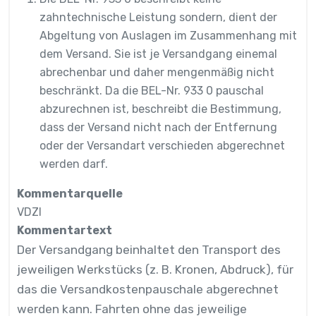
zahntechnische Leistung sondern, dient der
Abgeltung von Auslagen im Zusammenhang mit
dem Versand. Sie ist je Versandgang einemal
abrechenbar und daher mengenmäßig nicht
beschränkt. Da die BEL-Nr. 933 0 pauschal
abzurechnen ist, beschreibt die Bestimmung,
dass der Versand nicht nach der Entfernung
oder der Versandart verschieden abgerechnet
werden darf.
Kommentarquelle
VDZI
Kommentartext
Der Versandgang beinhaltet den Transport des
jeweiligen Werkstücks (z. B. Kronen, Abdruck), für
das die Versandkostenpauschale abgerechnet
werden kann. Fahrten ohne das jeweilige