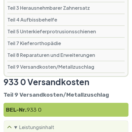
Teil 3 Herausnehmbarer Zahnersatz
Teil 4 Aufbissbehelfe
Teil 5 Unterkieferprotrusionsschienen
Teil 7 Kieferorthopädie
Teil 8 Reparaturen und Erweiterungen
Teil 9 Versandkosten/Metallzuschlag
933 0 Versandkosten
Teil 9 Versandkosten/Metallzuschlag
BEL-Nr.
933 0
Leistungsinhalt