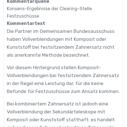
Kommentarquelle
Konsens-Ergebnisse der Clearing-Stelle
Festzuschüsse
Kommentartext
Die Partner im Gemeinsamen Bundesausschuss
haben Vollverblendungen mit Komposit oder
Kunststoff bei festsitzendem Zahnersatz nicht
als anerkannte Methode bezeichnet.
Vor diesem Hintergrund stellen Komposit-
Vollverblendungen bei festsitzendem Zahnersatz
in der Regel eine Leistung dar, für die keine
Befunde für Festzuschüsse zum Ansatz kommen.
Bei kombiniertem Zahnersatz ist jedoch eine
Vollverblendung der Sekundärteleskope mit
Komposit oder Kunststoff statthaft; es handelt