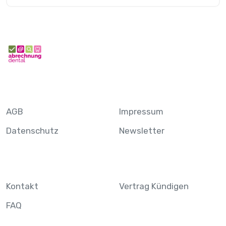
AGB
Impressum
Datenschutz
Newsletter
Kontakt
Vertrag Kündigen
FAQ