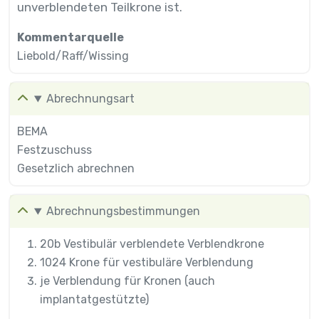
unverblendeten Teilkrone ist.
Kommentarquelle
Liebold/Raff/Wissing
Abrechnungsart
BEMA
Festzuschuss
Gesetzlich abrechnen
Abrechnungsbestimmungen
20b Vestibulär verblendete Verblendkrone
1024 Krone für vestibuläre Verblendung
je Verblendung für Kronen (auch
implantatgestützte)