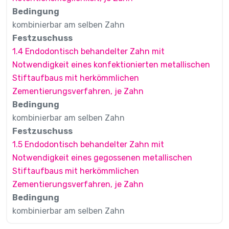
Bedingung
kombinierbar am selben Zahn
Festzuschuss
1.4 Endodontisch behandelter Zahn mit
Notwendigkeit eines konfektionierten metallischen
Stiftaufbaus mit herkömmlichen
Zementierungsverfahren, je Zahn
Bedingung
kombinierbar am selben Zahn
Festzuschuss
1.5 Endodontisch behandelter Zahn mit
Notwendigkeit eines gegossenen metallischen
Stiftaufbaus mit herkömmlichen
Zementierungsverfahren, je Zahn
Bedingung
kombinierbar am selben Zahn