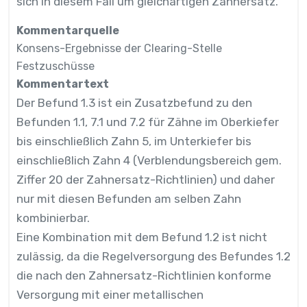
sich in diesem Fall um gleichartigen Zahnersatz.
Kommentarquelle
Konsens-Ergebnisse der Clearing-Stelle
Festzuschüsse
Kommentartext
Der Befund 1.3 ist ein Zusatzbefund zu den
Befunden 1.1, 7.1 und 7.2 für Zähne im Oberkiefer
bis einschließlich Zahn 5, im Unterkiefer bis
einschließlich Zahn 4 (Verblendungsbereich gem.
Ziffer 20 der Zahnersatz-Richtlinien) und daher
nur mit diesen Befunden am selben Zahn
kombinierbar.
Eine Kombination mit dem Befund 1.2 ist nicht
zulässig, da die Regelversorgung des Befundes 1.2
die nach den Zahnersatz-Richtlinien konforme
Versorgung mit einer metallischen