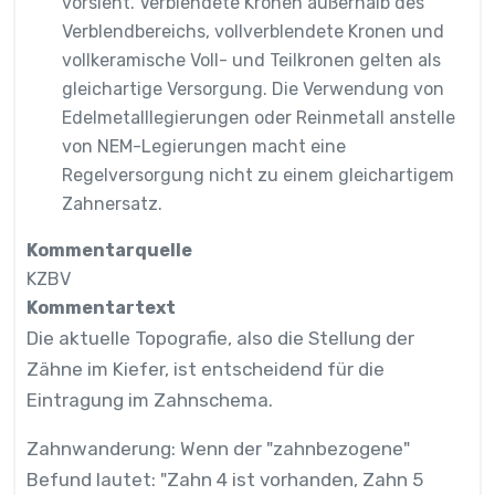
vorsieht. Verblendete Kronen außerhalb des
Verblendbereichs, vollverblendete Kronen und
vollkeramische Voll- und Teilkronen gelten als
gleichartige Versorgung. Die Verwendung von
Edelmetalllegierungen oder Reinmetall anstelle
von NEM-Legierungen macht eine
Regelversorgung nicht zu einem gleichartigem
Zahnersatz.
Kommentarquelle
KZBV
Kommentartext
Die aktuelle Topografie, also die Stellung der
Zähne im Kiefer, ist entscheidend für die
Eintragung im Zahnschema.
Zahnwanderung: Wenn der "zahnbezogene"
Befund lautet: "Zahn 4 ist vorhanden, Zahn 5