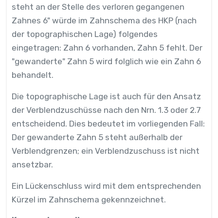
steht an der Stelle des verloren gegangenen
Zahnes 6" würde im Zahnschema des HKP (nach
der topographischen Lage) folgendes
eingetragen: Zahn 6 vorhanden, Zahn 5 fehlt. Der
"gewanderte" Zahn 5 wird folglich wie ein Zahn 6
behandelt.
Die topographische Lage ist auch für den Ansatz
der Verblendzuschüsse nach den Nrn. 1.3 oder 2.7
entscheidend. Dies bedeutet im vorliegenden Fall:
Der gewanderte Zahn 5 steht außerhalb der
Verblendgrenzen; ein Verblendzuschuss ist nicht
ansetzbar.
Ein Lückenschluss wird mit dem entsprechenden
Kürzel im Zahnschema gekennzeichnet.