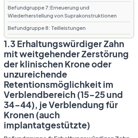
Befundgruppe 7:Erneuerung und
Wiederherstellung von Suprakonstruktionen
Befundgruppe 8: Teilleistungen
1.3 Erhaltungswürdiger Zahn
mit weitgehender Zerstörung
der klinischen Krone oder
unzureichende
Retentionsmöglichkeit im
Verblendbereich (15-25 und
34-44), je Verblendung für
Kronen (auch
implantatgestützte)