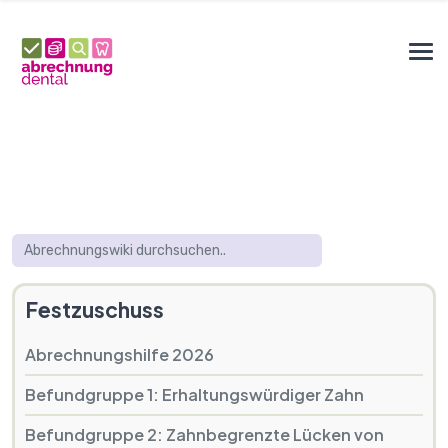
Festzuschuss
Abrechnungshilfe 2026
Befundgruppe 1: Erhaltungswürdiger Zahn
Befundgruppe 2: Zahnbegrenzte Lücken von