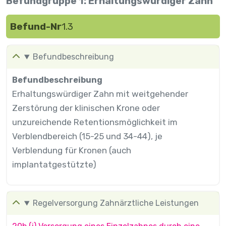
Befundgruppe 1: Erhaltungswürdiger Zahn
Befund-Nr
1.3
Befundbeschreibung
Befundbeschreibung
Erhaltungswürdiger Zahn mit weitgehender
Zerstörung der klinischen Krone oder
unzureichende Retentionsmöglichkeit im
Verblendbereich (15-25 und 34-44), je
Verblendung für Kronen (auch
implantatgestützte)
Regelversorgung Zahnärztliche Leistungen