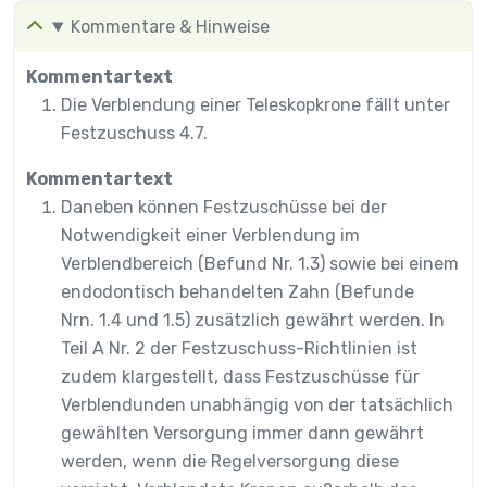
Kommentare & Hinweise
Kommentartext
Die Verblendung einer Teleskopkrone fällt unter
Festzuschuss 4.7.
Kommentartext
Daneben können Festzuschüsse bei der
Notwendigkeit einer Verblendung im
Verblendbereich (Befund Nr. 1.3) sowie bei einem
endodontisch behandelten Zahn (Befunde
Nrn. 1.4 und 1.5) zusätzlich gewährt werden. In
Teil A Nr. 2 der Festzuschuss-Richtlinien ist
zudem klargestellt, dass Festzuschüsse für
Verblendunden unabhängig von der tatsächlich
gewählten Versorgung immer dann gewährt
werden, wenn die Regelversorgung diese