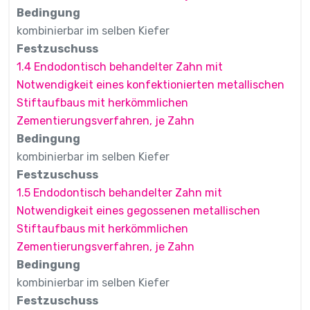
Bedingung
kombinierbar im selben Kiefer
Festzuschuss
1.4 Endodontisch behandelter Zahn mit
Notwendigkeit eines konfektionierten metallischen
Stiftaufbaus mit herkömmlichen
Zementierungsverfahren, je Zahn
Bedingung
kombinierbar im selben Kiefer
Festzuschuss
1.5 Endodontisch behandelter Zahn mit
Notwendigkeit eines gegossenen metallischen
Stiftaufbaus mit herkömmlichen
Zementierungsverfahren, je Zahn
Bedingung
kombinierbar im selben Kiefer
Festzuschuss