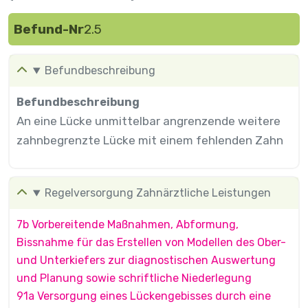
Befund-Nr
2.5
Befundbeschreibung
Befundbeschreibung
An eine Lücke unmittelbar angrenzende weitere
zahnbegrenzte Lücke mit einem fehlenden Zahn
Regelversorgung Zahnärztliche Leistungen
7b Vorbereitende Maßnahmen, Abformung,
Bissnahme für das Erstellen von Modellen des Ober-
und Unterkiefers zur diagnostischen Auswertung
und Planung sowie schriftliche Niederlegung
91a Versorgung eines Lückengebisses durch eine