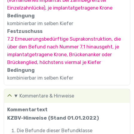
(vorhandenes Implantat bei zahnbegrenzter
Einzelzahnlücke), je implantatgetragene Krone
Bedingung
kombinierbar im selben Kiefer
Festzuschuss
7.2 Erneuerungsbedürftige Suprakonstruktion, die
über den Befund nach Nummer 7.1 hinausgeht, je
implantatgetragene Krone, Brückenanker oder
Brückenglied, höchstens viermal je Kiefer
Bedingung
kombinierbar im selben Kiefer
Kommentare & Hinweise
Kommentartext
KZBV-Hinweise (Stand 01.01.2022)
Die Befunde dieser Befundklasse