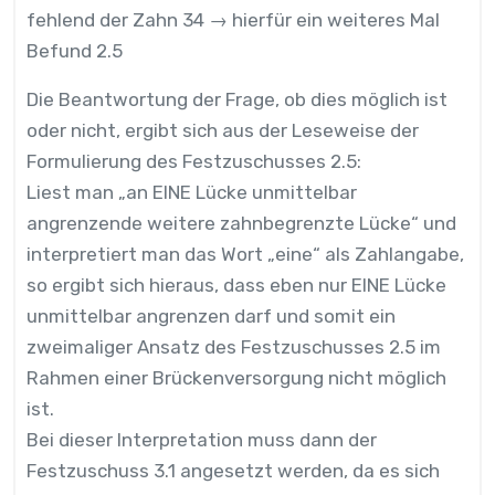
fehlend der Zahn 34 → hierfür ein weiteres Mal
Befund 2.5
Die Beantwortung der Frage, ob dies möglich ist
oder nicht, ergibt sich aus der Leseweise der
Formulierung des Festzuschusses 2.5:
Liest man „an EINE Lücke unmittelbar
angrenzende weitere zahnbegrenzte Lücke“ und
interpretiert man das Wort „eine“ als Zahlangabe,
so ergibt sich hieraus, dass eben nur EINE Lücke
unmittelbar angrenzen darf und somit ein
zweimaliger Ansatz des Festzuschusses 2.5 im
Rahmen einer Brückenversorgung nicht möglich
ist.
Bei dieser Interpretation muss dann der
Festzuschuss 3.1 angesetzt werden, da es sich