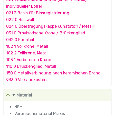
Individueller Löffel
021 3 Basis für Bissregistrierung
022 0 Bisswall
024 0 Übertragungskappe Kunststoff / Metall
031 0 Provisorische Krone / Brückenglied
032 0 Formteil
102 1 Vollkrone, Metall
102 2 Teilkrone, Metall
103 1 Vorbereiten Krone
110 0 Brückenglied, Metall
150 0 Metallverbindung nach keramischen Brand
933 0 Versandkosten
Material
NEM
Verbrauchsmaterial Praxis