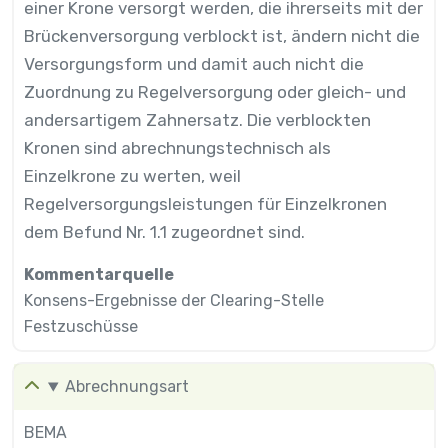
einer Krone versorgt werden, die ihrerseits mit der
Brückenversorgung verblockt ist, ändern nicht die
Versorgungsform und damit auch nicht die
Zuordnung zu Regelversorgung oder gleich- und
andersartigem Zahnersatz. Die verblockten
Kronen sind abrechnungstechnisch als
Einzelkrone zu werten, weil
Regelversorgungsleistungen für Einzelkronen
dem Befund Nr. 1.1 zugeordnet sind.
Kommentarquelle
Konsens-Ergebnisse der Clearing-Stelle
Festzuschüsse
Abrechnungsart
BEMA