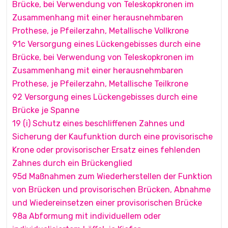
Brücke, bei Verwendung von Teleskopkronen im
Zusammenhang mit einer herausnehmbaren
Prothese, je Pfeilerzahn, Metallische Vollkrone
91c Versorgung eines Lückengebisses durch eine
Brücke, bei Verwendung von Teleskopkronen im
Zusammenhang mit einer herausnehmbaren
Prothese, je Pfeilerzahn, Metallische Teilkrone
92 Versorgung eines Lückengebisses durch eine
Brücke je Spanne
19 (i) Schutz eines beschliffenen Zahnes und
Sicherung der Kaufunktion durch eine provisorische
Krone oder provisorischer Ersatz eines fehlenden
Zahnes durch ein Brückenglied
95d Maßnahmen zum Wiederherstellen der Funktion
von Brücken und provisorischen Brücken, Abnahme
und Wiedereinsetzen einer provisorischen Brücke
98a Abformung mit individuellem oder