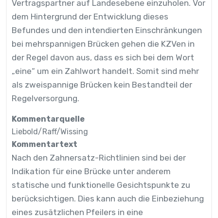
Vertragspartner auf Landesebene einzuholen. Vor
dem Hintergrund der Entwicklung dieses
Befundes und den intendierten Einschränkungen
bei mehrspannigen Brücken gehen die KZVen in
der Regel davon aus, dass es sich bei dem Wort
„eine“ um ein Zahlwort handelt. Somit sind mehr
als zweispannige Brücken kein Bestandteil der
Regelversorgung.
Kommentarquelle
Liebold/Raff/Wissing
Kommentartext
Nach den Zahnersatz-Richtlinien sind bei der
Indikation für eine Brücke unter anderem
statische und funktionelle Gesichtspunkte zu
berücksichtigen. Dies kann auch die Einbeziehung
eines zusätzlichen Pfeilers in eine