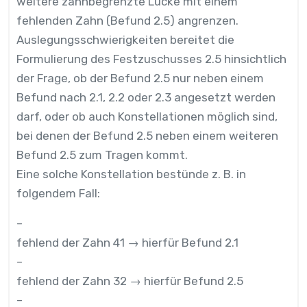
weitere zahnbegrenzte Lücke mit einem
fehlenden Zahn (Befund 2.5) angrenzen.
Auslegungsschwierigkeiten bereitet die
Formulierung des Festzuschusses 2.5 hinsichtlich
der Frage, ob der Befund 2.5 nur neben einem
Befund nach 2.1, 2.2 oder 2.3 angesetzt werden
darf, oder ob auch Konstellationen möglich sind,
bei denen der Befund 2.5 neben einem weiteren
Befund 2.5 zum Tragen kommt.
Eine solche Konstellation bestünde z. B. in
folgendem Fall:
–
fehlend der Zahn 41 → hierfür Befund 2.1
–
fehlend der Zahn 32 → hierfür Befund 2.5
–