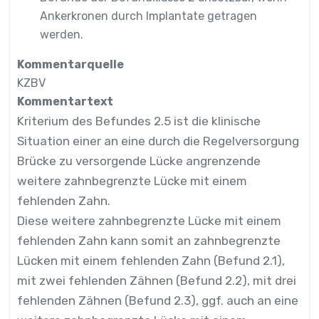
Ankerkronen durch Implantate getragen
werden.
Kommentarquelle
KZBV
Kommentartext
Kriterium des Befundes 2.5 ist die klinische
Situation einer an eine durch die Regelversorgung
Brücke zu versorgende Lücke angrenzende
weitere zahnbegrenzte Lücke mit einem
fehlenden Zahn.
Diese weitere zahnbegrenzte Lücke mit einem
fehlenden Zahn kann somit an zahnbegrenzte
Lücken mit einem fehlenden Zahn (Befund 2.1),
mit zwei fehlenden Zähnen (Befund 2.2), mit drei
fehlenden Zähnen (Befund 2.3), ggf. auch an eine