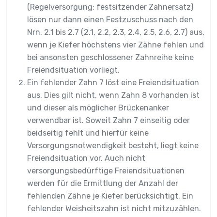
(Regelversorgung: festsitzender Zahnersatz)
lösen nur dann einen Festzuschuss nach den
Nrn. 2.1 bis 2.7 (2.1, 2.2, 2.3, 2.4, 2.5, 2.6, 2.7) aus,
wenn je Kiefer höchstens vier Zähne fehlen und
bei ansonsten geschlossener Zahnreihe keine
Freiendsituation vorliegt.
Ein fehlender Zahn 7 löst eine Freiendsituation
aus. Dies gilt nicht, wenn Zahn 8 vorhanden ist
und dieser als möglicher Brückenanker
verwendbar ist. Soweit Zahn 7 einseitig oder
beidseitig fehlt und hierfür keine
Versorgungsnotwendigkeit besteht, liegt keine
Freiendsituation vor. Auch nicht
versorgungsbedürftige Freiendsituationen
werden für die Ermittlung der Anzahl der
fehlenden Zähne je Kiefer berücksichtigt. Ein
fehlender Weisheitszahn ist nicht mitzuzählen.