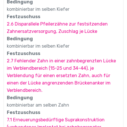
Bedingung
kombinierbar im selben Kiefer
Festzuschuss
2.6 Disparallele Pfeilerzähne zur festsitzenden
Zahnersatzversorgung, Zuschlag je Lücke
Bedingung
kombinierbar im selben Kiefer
Festzuschuss
2.7 Fehlender Zahn in einer zahnbegrenzten Lücke
im Verblendbereich (15-25 und 34-44), je
Verblendung für einen ersetzten Zahn, auch für
einen der Lücke angrenzenden Brückenanker im
Verblendbereich.
Bedingung
kombinierbar am selben Zahn
Festzuschuss
7.1 Erneuerungsbedürftige Suprakonstruktion