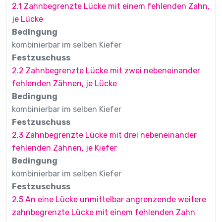
2.1 Zahnbegrenzte Lücke mit einem fehlenden Zahn,
je Lücke
Bedingung
kombinierbar im selben Kiefer
Festzuschuss
2.2 Zahnbegrenzte Lücke mit zwei nebeneinander
fehlenden Zähnen, je Lücke
Bedingung
kombinierbar im selben Kiefer
Festzuschuss
2.3 Zahnbegrenzte Lücke mit drei nebeneinander
fehlenden Zähnen, je Kiefer
Bedingung
kombinierbar im selben Kiefer
Festzuschuss
2.5 An eine Lücke unmittelbar angrenzende weitere
zahnbegrenzte Lücke mit einem fehlenden Zahn