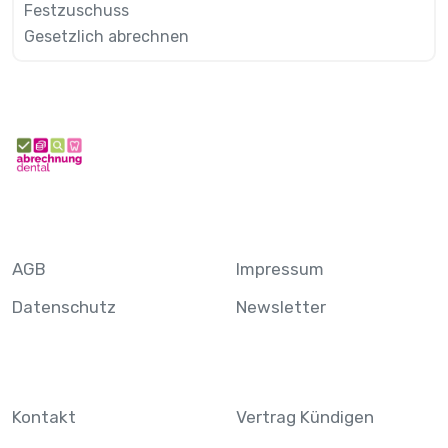
Festzuschuss
Gesetzlich abrechnen
AGB
Impressum
Datenschutz
Newsletter
Kontakt
Vertrag Kündigen