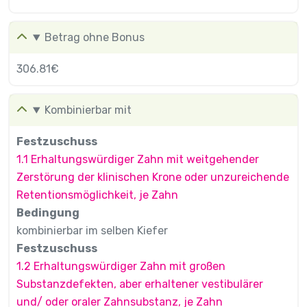
Betrag ohne Bonus
306.81€
Kombinierbar mit
Festzuschuss
1.1 Erhaltungswürdiger Zahn mit weitgehender
Zerstörung der klinischen Krone oder unzureichende
Retentionsmöglichkeit, je Zahn
Bedingung
kombinierbar im selben Kiefer
Festzuschuss
1.2 Erhaltungswürdiger Zahn mit großen
Substanzdefekten, aber erhaltener vestibulärer
und/ oder oraler Zahnsubstanz, je Zahn