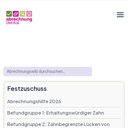
Festzuschuss
Abrechnungshilfe 2026
Befundgruppe 1: Erhaltungswürdiger Zahn
Befundgruppe 2: Zahnbegrenzte Lücken von