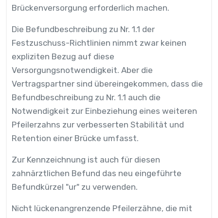
Brückenversorgung erforderlich machen.
Die Befundbeschreibung zu Nr. 1.1 der
Festzuschuss-Richtlinien nimmt zwar keinen
expliziten Bezug auf diese
Versorgungsnotwendigkeit. Aber die
Vertragspartner sind übereingekommen, dass die
Befundbeschreibung zu Nr. 1.1 auch die
Notwendigkeit zur Einbeziehung eines weiteren
Pfeilerzahns zur verbesserten Stabilität und
Retention einer Brücke umfasst.
Zur Kennzeichnung ist auch für diesen
zahnärztlichen Befund das neu eingeführte
Befundkürzel "ur" zu verwenden.
Nicht lückenangrenzende Pfeilerzähne, die mit