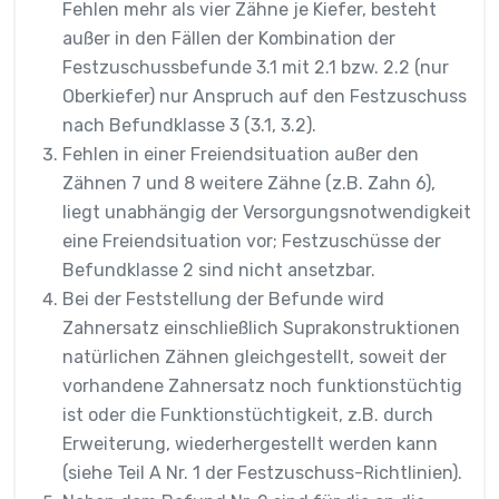
Fehlen mehr als vier Zähne je Kiefer, besteht
außer in den Fällen der Kombination der
Festzuschussbefunde 3.1 mit 2.1 bzw. 2.2 (nur
Oberkiefer) nur Anspruch auf den Festzuschuss
nach Befundklasse 3 (3.1, 3.2).
Fehlen in einer Freiendsituation außer den
Zähnen 7 und 8 weitere Zähne (z.B. Zahn 6),
liegt unabhängig der Versorgungsnotwendigkeit
eine Freiendsituation vor; Festzuschüsse der
Befundklasse 2 sind nicht ansetzbar.
Bei der Feststellung der Befunde wird
Zahnersatz einschließlich Suprakonstruktionen
natürlichen Zähnen gleichgestellt, soweit der
vorhandene Zahnersatz noch funktionstüchtig
ist oder die Funktionstüchtigkeit, z.B. durch
Erweiterung, wiederhergestellt werden kann
(siehe Teil A Nr. 1 der Festzuschuss-Richtlinien).