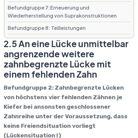
Befundgruppe 7:Erneuerung und
Wiederherstellung von Suprakonstruktionen
Befundgruppe 8: Teilleistungen
2.5 An eine Lücke unmittelbar
angrenzende weitere
zahnbegrenzte Lücke mit
einem fehlenden Zahn
Befundgruppe 2: Zahnbegrenzte Lücken
von höchstens vier fehlenden Zähnen je
Kiefer bei ansonsten geschlossener
Zahnreihe unter der Voraussetzung, dass
keine Freiendsituation vorliegt
(Lückensituation I)