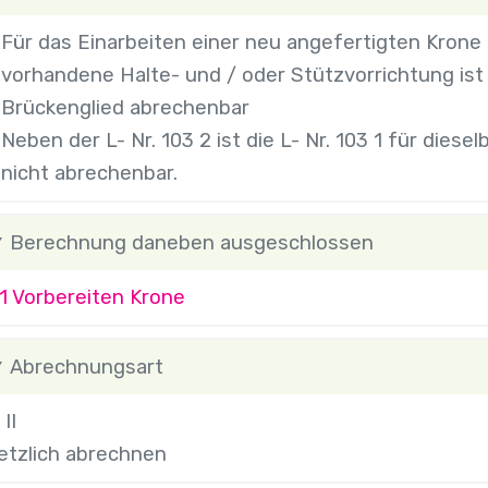
Für das Einarbeiten einer neu angefertigten Krone 
vorhandene Halte- und / oder Stützvorrichtung ist d
Brückenglied abrechenbar
Neben der L- Nr. 103 2 ist die L- Nr. 103 1 für dies
nicht abrechenbar.
Berechnung daneben ausgeschlossen
1 Vorbereiten Krone
Abrechnungsart
II
etzlich abrechnen