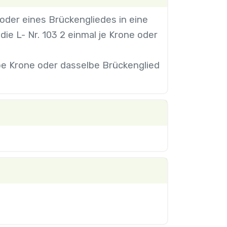
oder eines Brückengliedes in eine
ie L- Nr. 103 2 einmal je Krone oder
elbe Krone oder dasselbe Brückenglied