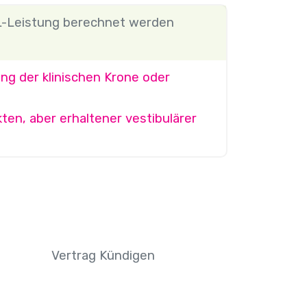
L-Leistung berechnet werden
ng der klinischen Krone oder
en, aber erhaltener vestibulärer
Vertrag Kündigen