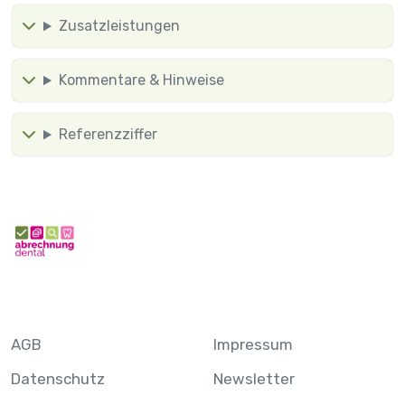
Zusatzleistungen
Kommentare & Hinweise
Referenzziffer
AGB
Impressum
Datenschutz
Newsletter