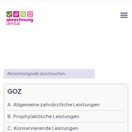
GOZ
A. Allgemeine zahnärztliche Leistungen
B. Prophylaktische Leistungen
C. Konservierende Leistungen