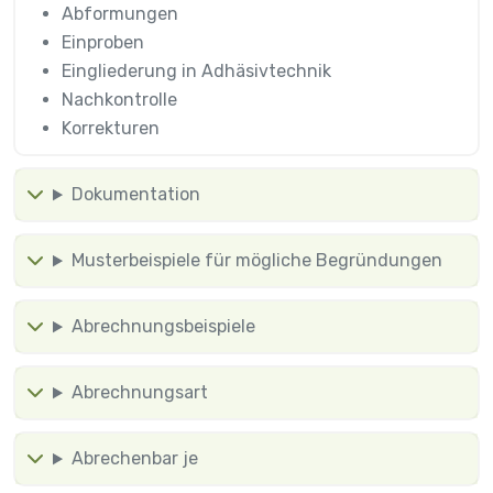
Abformungen
Einproben
Eingliederung in Adhäsivtechnik
Nachkontrolle
Korrekturen
Dokumentation
Musterbeispiele für mögliche Begründungen
Abrechnungsbeispiele
Abrechnungsart
Abrechenbar je