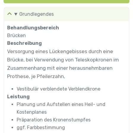
Grundlegendes
Behandlungsbereich
Brücken
Beschreibung
Versorgung eines Lückengebisses durch eine
Brücke, bei Verwendung von Teleskopkronen im
Zusammenhang mit einer herausnehmbaren
Prothese, je Pfeilerzahn,
Vestibulär verblendete Verblendkrone
Leistung
Planung und Aufstellen eines Heil- und
Kostenplanes
Präparation des Kronenstumpfes
ggf. Farbbestimmung