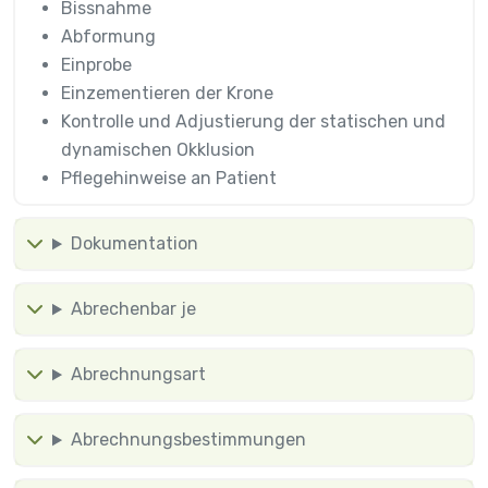
Bissnahme
Abformung
Einprobe
Einzementieren der Krone
Kontrolle und Adjustierung der statischen und
dynamischen Okklusion
Pflegehinweise an Patient
Dokumentation
Abrechenbar je
Abrechnungsart
Abrechnungsbestimmungen