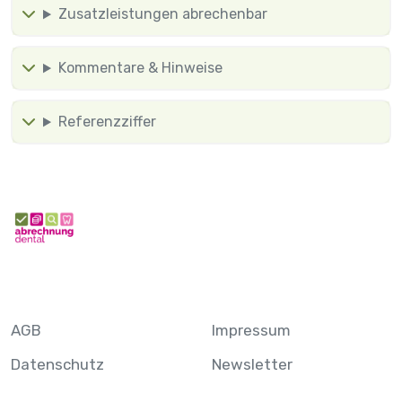
Zusatzleistungen abrechenbar
Kommentare & Hinweise
Referenzziffer
AGB
Impressum
Datenschutz
Newsletter