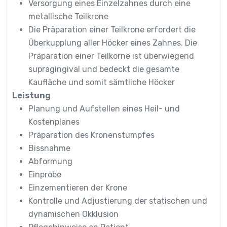
Versorgung eines Einzelzahnes durch eine
metallische Teilkrone
Die Präparation einer Teilkrone erfordert die
Überkupplung aller Höcker eines Zahnes. Die
Präparation einer Teilkorne ist überwiegend
supragingival und bedeckt die gesamte
Kaufläche und somit sämtliche Höcker
Leistung
Planung und Aufstellen eines Heil- und
Kostenplanes
Präparation des Kronenstumpfes
Bissnahme
Abformung
Einprobe
Einzementieren der Krone
Kontrolle und Adjustierung der statischen und
dynamischen Okklusion