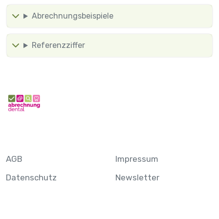
Abrechnungsbeispiele
Referenzziffer
AGB
Impressum
Datenschutz
Newsletter