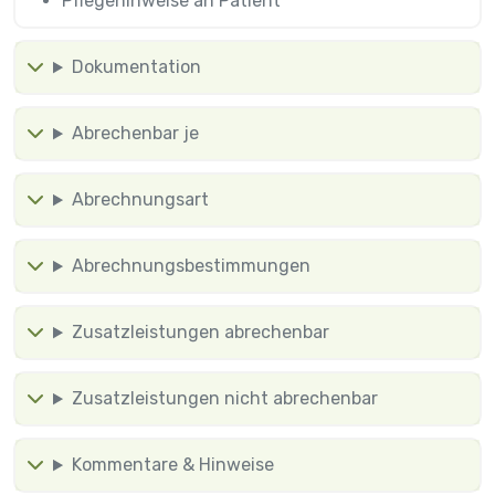
Pflegehinweise an Patient
Dokumentation
Abrechenbar je
Abrechnungsart
Abrechnungsbestimmungen
Zusatzleistungen abrechenbar
Zusatzleistungen nicht abrechenbar
Kommentare & Hinweise