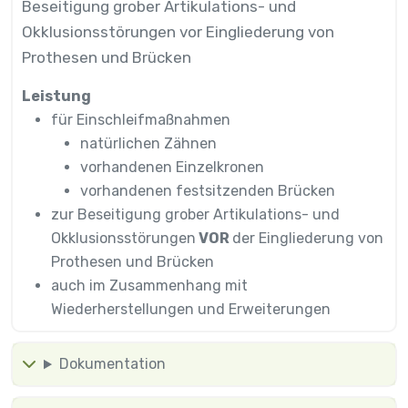
Beseitigung grober Artikulations- und
Okklusionsstörungen vor Eingliederung von
Prothesen und Brücken
Leistung
für Einschleifmaßnahmen
natürlichen Zähnen
vorhandenen Einzelkronen
vorhandenen festsitzenden Brücken
zur Beseitigung grober Artikulations- und
Okklusionsstörungen
VOR
der Eingliederung von
Prothesen und Brücken
auch im Zusammenhang mit
Wiederherstellungen und Erweiterungen
Dokumentation