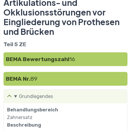
Artikulations- und
Okklusionsstörungen vor
Eingliederung von Prothesen
und Brücken
Teil 5 ZE
BEMA Bewertungszahl
16
BEMA Nr.
89
Grundlegendes
Behandlungsbereich
Zahnersatz
Beschreibung