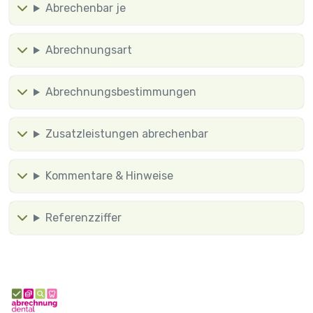
Abrechenbar je
Abrechnungsart
Abrechnungsbestimmungen
Zusatzleistungen abrechenbar
Kommentare & Hinweise
Referenzziffer