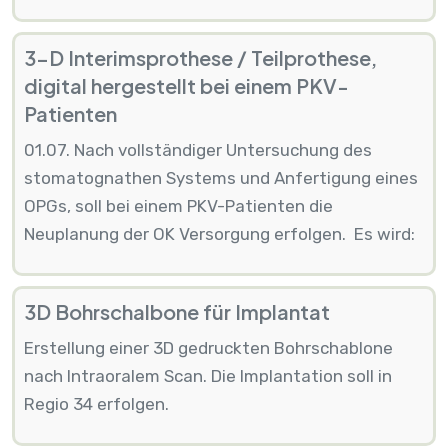
3-D Interimsprothese / Teilprothese,
digital hergestellt bei einem PKV-
Patienten
01.07. Nach vollständiger Untersuchung des
stomatognathen Systems und Anfertigung eines
OPGs, soll bei einem PKV-Patienten die
Neuplanung der OK Versorgung erfolgen. Es wird:
3D Bohrschalbone für Implantat
Erstellung einer 3D gedruckten Bohrschablone
nach Intraoralem Scan. Die Implantation soll in
Regio 34 erfolgen.