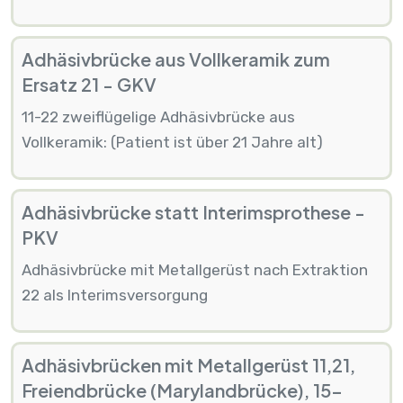
Adhäsivbrücke aus Vollkeramik zum
Ersatz 21 - GKV
11-22 zweiflügelige Adhäsivbrücke aus
Vollkeramik: (Patient ist über 21 Jahre alt)
Adhäsivbrücke statt Interimsprothese -
PKV
Adhäsivbrücke mit Metallgerüst nach Extraktion
22 als Interimsversorgung
Adhäsivbrücken mit Metallgerüst 11,21,
Freiendbrücke (Marylandbrücke), 15-