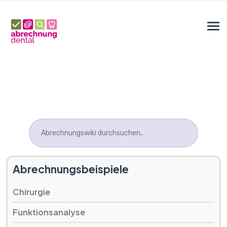
Abrechnungsbeispiele
Chirurgie
Funktionsanalyse