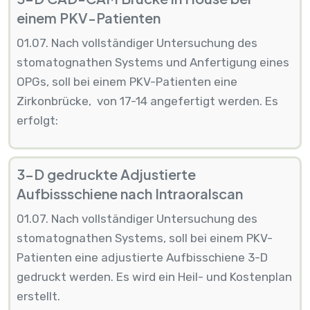
einem PKV-Patienten
01.07. Nach vollständiger Untersuchung des
stomatognathen Systems und Anfertigung eines
OPGs, soll bei einem PKV-Patienten eine
Zirkonbrücke, von 17-14 angefertigt werden. Es
erfolgt:
3-D gedruckte Adjustierte
Aufbissschiene nach Intraoralscan
01.07. Nach vollständiger Untersuchung des
stomatognathen Systems, soll bei einem PKV-
Patienten eine adjustierte Aufbisschiene 3-D
gedruckt werden. Es wird ein Heil- und Kostenplan
erstellt.