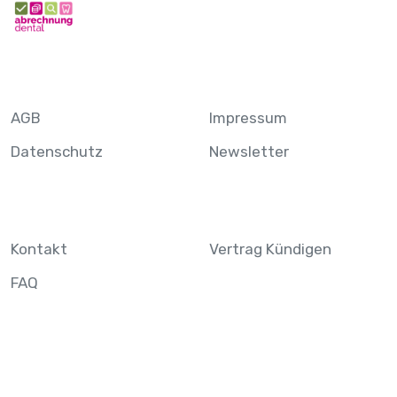
AGB
Impressum
Datenschutz
Newsletter
Kontakt
Vertrag Kündigen
FAQ