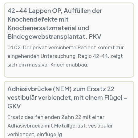
42-44 Lappen OP, Auffüllen der
Knochendefekte mit
Knochenersatzmaterial und
Bindegewebstransplantat. PKV
01.02. Der privat versicherte Patient kommt zur
eingehenden Untersuchung. Regio 42-44, zeigt
sich ein massiver Knochenabbau.
Adhäsivbrücke (NEM) zum Ersatz 22
vestibulär verblendet, mit einem Flügel -
GKV
Ersatz des fehlenden Zahn 22 mit einer
Adhäsivbrücke mit Metallgerüst, vestibulär
verblendet, einflügelig