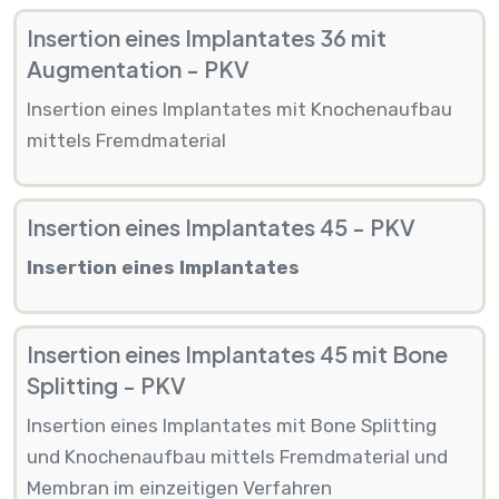
Insertion eines Implantates 36 mit
Augmentation - PKV
Insertion eines Implantates mit Knochenaufbau
mittels Fremdmaterial
Insertion eines Implantates 45 - PKV
Insertion eines Implantates
Insertion eines Implantates 45 mit Bone
Splitting - PKV
Insertion eines Implantates mit Bone Splitting
und Knochenaufbau mittels Fremdmaterial und
Membran im einzeitigen Verfahren