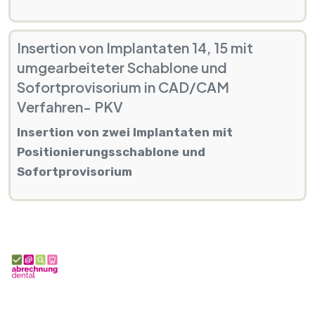
Insertion von Implantaten 14, 15 mit
umgearbeiteter Schablone und
Sofortprovisorium in CAD/CAM
Verfahren- PKV
Insertion von zwei Implantaten mit
Positionierungsschablone und
Sofortprovisorium