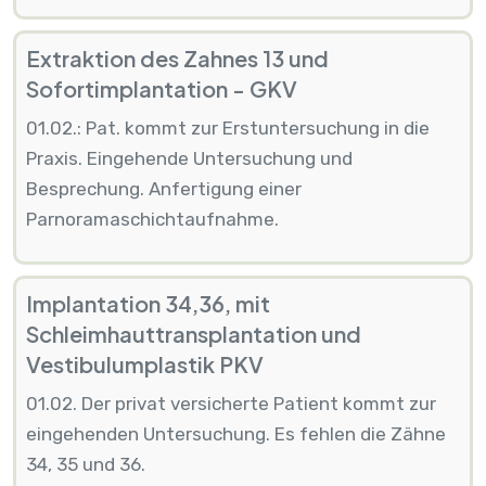
Extraktion des Zahnes 13 und
Sofortimplantation - GKV
01.02.: Pat. kommt zur Erstuntersuchung in die
Praxis. Eingehende Untersuchung und
Besprechung. Anfertigung einer
Parnoramaschichtaufnahme.
Implantation 34,36, mit
Schleimhauttransplantation und
Vestibulumplastik PKV
01.02. Der privat versicherte Patient kommt zur
eingehenden Untersuchung. Es fehlen die Zähne
34, 35 und 36.