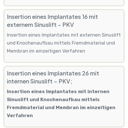
Insertion eines Implantates 16 mit
externem Sinuslift - PKV
Insertion eines Implantates mit externen Sinuslift
und Knochenaufbau mittels Fremdmaterial und
Membran im einzeitigen Verfahren
Insertion eines Implantates 26 mit
internen Sinuslift – PKV;
Insertion eines Implantates mit internen
Sinuslift und Knochenaufbau mittels
Fremdmaterial und Membran im einzeitigen
Verfahren