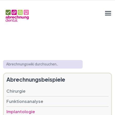
Abrechnungsbeispiele
Chirurgie
Funktionsanalyse
Implantologie