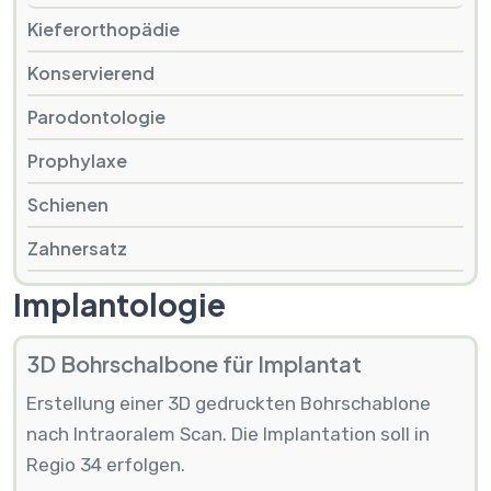
Kieferorthopädie
Konservierend
Parodontologie
Prophylaxe
Schienen
Zahnersatz
Implantologie
3D Bohrschalbone für Implantat
Erstellung einer 3D gedruckten Bohrschablone
nach Intraoralem Scan. Die Implantation soll in
Regio 34 erfolgen.