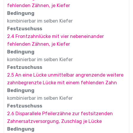
fehlenden Zähnen, je Kiefer
Bedingung
kombinierbar im selben Kiefer
Festzuschuss
2.4 Frontzahnlücke mit vier nebeneinander
fehlenden Zähnen, je Kiefer
Bedingung
kombinierbar im selben Kiefer
Festzuschuss
2.5 An eine Lücke unmittelbar angrenzende weitere
zahnbegrenzte Lücke mit einem fehlenden Zahn
Bedingung
kombinierbar im selben Kiefer
Festzuschuss
2.6 Disparallele Pfeilerzähne zur festsitzenden
Zahnersatzversorgung, Zuschlag je Lücke
Bedingung