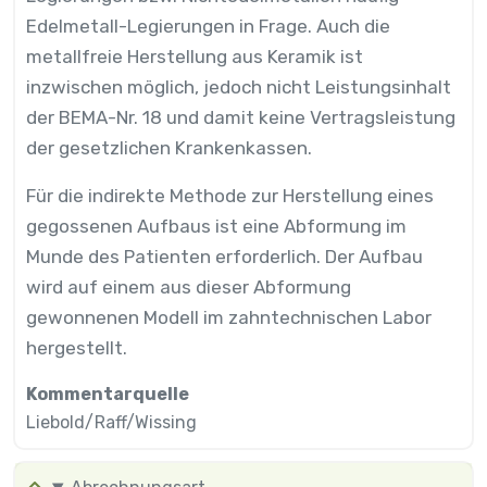
Edelmetall-Legierungen in Frage. Auch die
metallfreie Herstellung aus Keramik ist
inzwischen möglich, jedoch nicht Leistungsinhalt
der BEMA-Nr. 18 und damit keine Vertragsleistung
der gesetzlichen Krankenkassen.
Für die indirekte Methode zur Herstellung eines
gegossenen Aufbaus ist eine Abformung im
Munde des Patienten erforderlich. Der Aufbau
wird auf einem aus dieser Abformung
gewonnenen Modell im zahntechnischen Labor
hergestellt.
Kommentarquelle
Liebold/Raff/Wissing