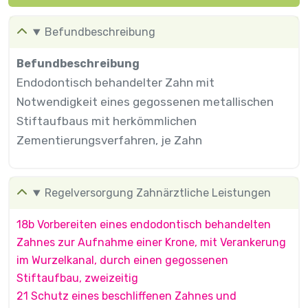
Befundbeschreibung
Befundbeschreibung
Endodontisch behandelter Zahn mit
Notwendigkeit eines gegossenen metallischen
Stiftaufbaus mit herkömmlichen
Zementierungsverfahren, je Zahn
Regelversorgung Zahnärztliche Leistungen
18b Vorbereiten eines endodontisch behandelten
Zahnes zur Aufnahme einer Krone, mit Verankerung
im Wurzelkanal, durch einen gegossenen
Stiftaufbau, zweizeitig
21 Schutz eines beschliffenen Zahnes und