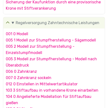
Sicherung der Kaufunktion durch eine provisorische
Krone mit Stiftverankerung
Regelversorgung Zahntechnische Leistungen
001 0 Modell
005 1 Modell zur Stumpfherstellung - Sägemodell
005 2 Modell zur Stumpfherstellung -
Einzelstumpfmodell
005 3 Modell zur Stumpfherstellung - Modell nach
Überabdruck
006 0 Zahnkranz
007 0 Zahnkranz sockeln
012 0 Einstellen in Mittelwertartikulator
103 3 Stiftaufbau in vorhandene Krone einarbeiten
104 0 Angelieferte Modellation für Stiftaufbau
gießen