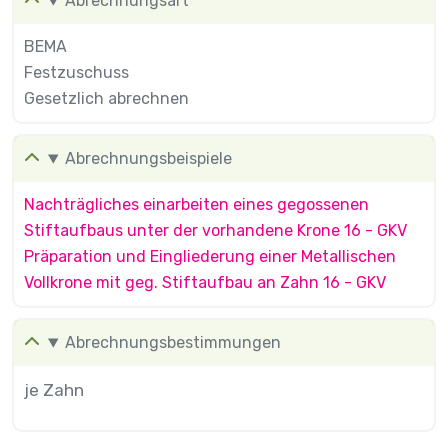
Abrechnungsart
BEMA
Festzuschuss
Gesetzlich abrechnen
Abrechnungsbeispiele
Nachträgliches einarbeiten eines gegossenen
Stiftaufbaus unter der vorhandene Krone 16 - GKV
Präparation und Eingliederung einer Metallischen
Vollkrone mit geg. Stiftaufbau an Zahn 16 - GKV
Abrechnungsbestimmungen
je Zahn