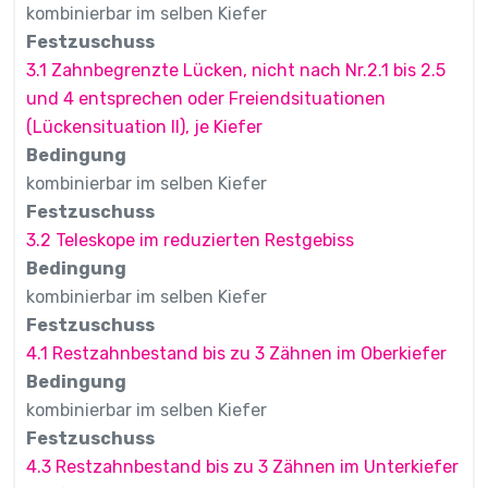
kombinierbar im selben Kiefer
Festzuschuss
3.1 Zahnbegrenzte Lücken, nicht nach Nr.2.1 bis 2.5
und 4 entsprechen oder Freiendsituationen
(Lückensituation II), je Kiefer
Bedingung
kombinierbar im selben Kiefer
Festzuschuss
3.2 Teleskope im reduzierten Restgebiss
Bedingung
kombinierbar im selben Kiefer
Festzuschuss
4.1 Restzahnbestand bis zu 3 Zähnen im Oberkiefer
Bedingung
kombinierbar im selben Kiefer
Festzuschuss
4.3 Restzahnbestand bis zu 3 Zähnen im Unterkiefer