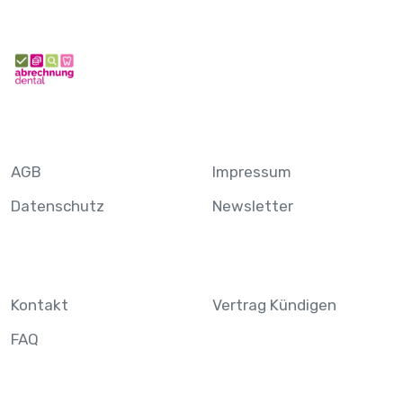
AGB
Impressum
Datenschutz
Newsletter
Kontakt
Vertrag Kündigen
FAQ