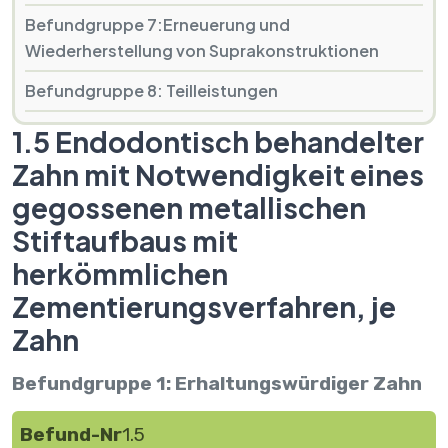
Befundgruppe 7:Erneuerung und
Wiederherstellung von Suprakonstruktionen
Befundgruppe 8: Teilleistungen
1.5 Endodontisch behandelter
Zahn mit Notwendigkeit eines
gegossenen metallischen
Stiftaufbaus mit
herkömmlichen
Zementierungsverfahren, je
Zahn
Befundgruppe 1: Erhaltungswürdiger Zahn
Befund-Nr
1.5