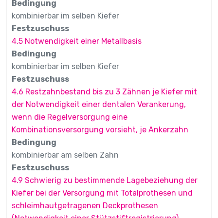
Bedingung
kombinierbar im selben Kiefer
Festzuschuss
4.5 Notwendigkeit einer Metallbasis
Bedingung
kombinierbar im selben Kiefer
Festzuschuss
4.6 Restzahnbestand bis zu 3 Zähnen je Kiefer mit
der Notwendigkeit einer dentalen Verankerung,
wenn die Regelversorgung eine
Kombinationsversorgung vorsieht, je Ankerzahn
Bedingung
kombinierbar am selben Zahn
Festzuschuss
4.9 Schwierig zu bestimmende Lagebeziehung der
Kiefer bei der Versorgung mit Totalprothesen und
schleimhautgetragenen Deckprothesen