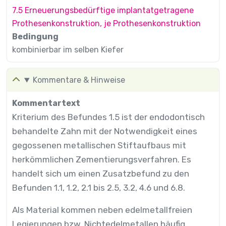
7.5 Erneuerungsbedürftige implantatgetragene
Prothesenkonstruktion, je Prothesenkonstruktion
Bedingung
kombinierbar im selben Kiefer
Kommentare & Hinweise
Kommentartext
Kriterium des Befundes 1.5 ist der endodontisch
behandelte Zahn mit der Notwendigkeit eines
gegossenen metallischen Stiftaufbaus mit
herkömmlichen Zementierungsverfahren. Es
handelt sich um einen Zusatzbefund zu den
Befunden 1.1, 1.2, 2.1 bis 2.5, 3.2, 4.6 und 6.8.
Als Material kommen neben edelmetallfreien
Legierungen bzw. Nichtedelmetallen häufig