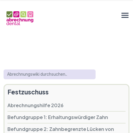
Festzuschuss
Abrechnungshilfe 2026
Befundgruppe 1: Erhaltungswürdiger Zahn
Befundgruppe 2: Zahnbegrenzte Lücken von