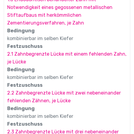
Notwendigkeit eines gegossenen metallischen
Stiftaufbaus mit herkömmlichen
Zementierungsverfahren, je Zahn
Bedingung
kombinierbar im selben Kiefer
Festzuschuss
2.1 Zahnbegrenzte Lücke mit einem fehlenden Zahn,
je Lücke
Bedingung
kombinierbar im selben Kiefer
Festzuschuss
2.2 Zahnbegrenzte Lücke mit zwei nebeneinander
fehlenden Zähnen, je Lücke
Bedingung
kombinierbar im selben Kiefer
Festzuschuss
2.3 Zahnbegrenzte Lücke mit drei nebeneinander