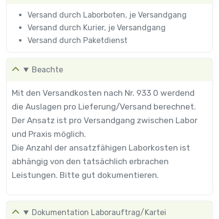
Versand durch Laborboten, je Versandgang
Versand durch Kurier, je Versandgang
Versand durch Paketdienst
Beachte
Mit den Versandkosten nach Nr. 933 0 werdend
die Auslagen pro Lieferung/Versand berechnet.
Der Ansatz ist pro Versandgang zwischen Labor
und Praxis möglich.
Die Anzahl der ansatzfähigen Laborkosten ist
abhängig von den tatsächlich erbrachen
Leistungen. Bitte gut dokumentieren.
Dokumentation Laborauftrag/Kartei