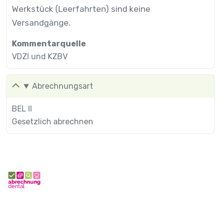
Werkstück (Leerfahrten) sind keine
Versandgänge.
Kommentarquelle
VDZI und KZBV
Abrechnungsart
BEL II
Gesetzlich abrechnen