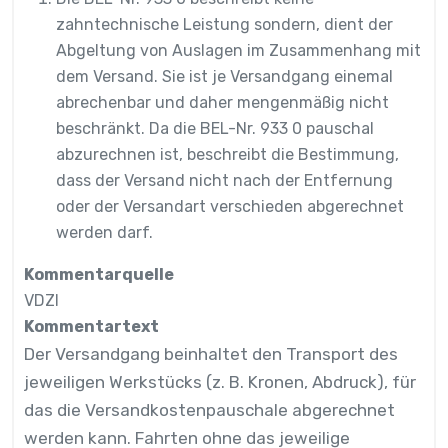
zahntechnische Leistung sondern, dient der
Abgeltung von Auslagen im Zusammenhang mit
dem Versand. Sie ist je Versandgang einemal
abrechenbar und daher mengenmäßig nicht
beschränkt. Da die BEL-Nr. 933 0 pauschal
abzurechnen ist, beschreibt die Bestimmung,
dass der Versand nicht nach der Entfernung
oder der Versandart verschieden abgerechnet
werden darf.
Kommentarquelle
VDZI
Kommentartext
Der Versandgang beinhaltet den Transport des
jeweiligen Werkstücks (z. B. Kronen, Abdruck), für
das die Versandkostenpauschale abgerechnet
werden kann. Fahrten ohne das jeweilige