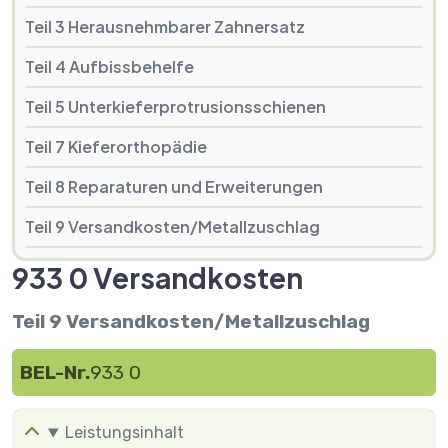
Teil 3 Herausnehmbarer Zahnersatz
Teil 4 Aufbissbehelfe
Teil 5 Unterkieferprotrusionsschienen
Teil 7 Kieferorthopädie
Teil 8 Reparaturen und Erweiterungen
Teil 9 Versandkosten/Metallzuschlag
933 0 Versandkosten
Teil 9 Versandkosten/Metallzuschlag
BEL-Nr.
933 0
Leistungsinhalt