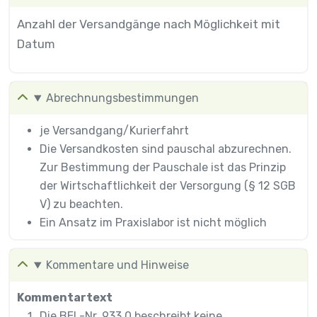
Anzahl der Versandgänge nach Möglichkeit mit
Datum
Abrechnungsbestimmungen
je Versandgang/Kurierfahrt
Die Versandkosten sind pauschal abzurechnen.
Zur Bestimmung der Pauschale ist das Prinzip
der Wirtschaftlichkeit der Versorgung (§ 12 SGB
V) zu beachten.
Ein Ansatz im Praxislabor ist nicht möglich
Kommentare und Hinweise
Kommentartext
Die BEL-Nr. 933 0 beschreibt keine