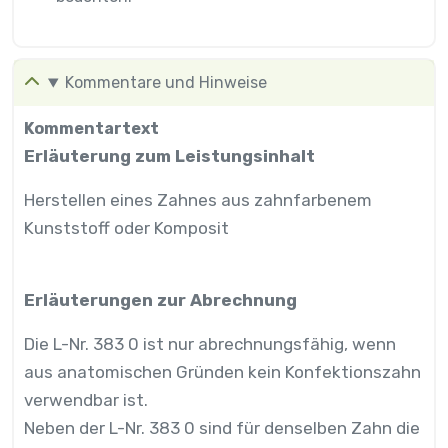
Kommentare und Hinweise
Kommentartext
Erläuterung zum Leistungsinhalt
Herstellen eines Zahnes aus zahnfarbenem
Kunststoff oder Komposit
Erläuterungen zur Abrechnung
Die L-Nr. 383 0 ist nur abrechnungsfähig, wenn
aus anatomischen Gründen kein Konfektionszahn
verwendbar ist.
Neben der L-Nr. 383 0 sind für denselben Zahn die