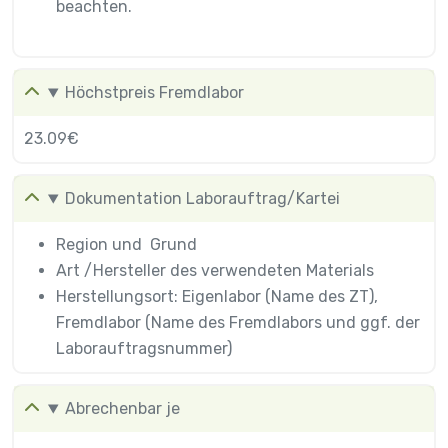
beachten.
Höchstpreis Fremdlabor
23.09€
Dokumentation Laborauftrag/Kartei
Region und Grund
Art /Hersteller des verwendeten Materials
Herstellungsort: Eigenlabor (Name des ZT),
Fremdlabor (Name des Fremdlabors und ggf. der
Laborauftragsnummer)
Abrechenbar je