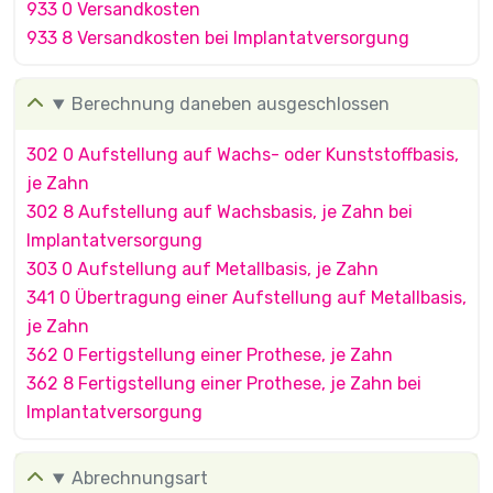
933 0 Versandkosten
933 8 Versandkosten bei Implantatversorgung
Berechnung daneben ausgeschlossen
302 0 Aufstellung auf Wachs- oder Kunststoffbasis,
je Zahn
302 8 Aufstellung auf Wachsbasis, je Zahn bei
Implantatversorgung
303 0 Aufstellung auf Metallbasis, je Zahn
341 0 Übertragung einer Aufstellung auf Metallbasis,
je Zahn
362 0 Fertigstellung einer Prothese, je Zahn
362 8 Fertigstellung einer Prothese, je Zahn bei
Implantatversorgung
Abrechnungsart