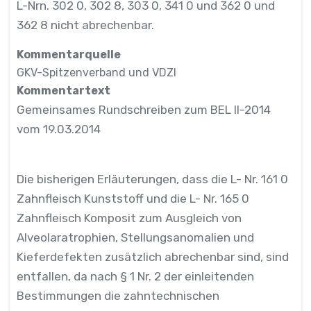
L-Nrn. 302 0, 302 8, 303 0, 341 0 und 362 0 und
362 8 nicht abrechenbar.
Kommentarquelle
GKV-Spitzenverband und VDZI
Kommentartext
Gemeinsames Rundschreiben zum BEL II-2014
vom 19.03.2014
Die bisherigen Erläuterungen, dass die L- Nr. 161 0
Zahnfleisch Kunststoff und die L- Nr. 165 0
Zahnfleisch Komposit zum Ausgleich von
Alveolaratrophien, Stellungsanomalien und
Kieferdefekten zusätzlich abrechenbar sind, sind
entfallen, da nach § 1 Nr. 2 der einleitenden
Bestimmungen die zahntechnischen