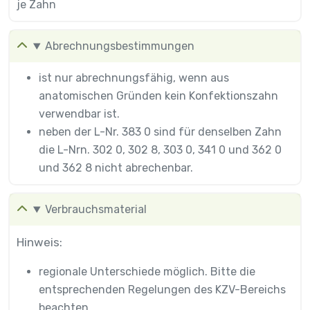
je Zahn
Abrechnungsbestimmungen
ist nur abrechnungsfähig, wenn aus
anatomischen Gründen kein Konfektionszahn
verwendbar ist.
neben der L-Nr. 383 0 sind für denselben Zahn
die L-Nrn. 302 0, 302 8, 303 0, 341 0 und 362 0
und 362 8 nicht abrechenbar.
Verbrauchsmaterial
Hinweis:
regionale Unterschiede möglich. Bitte die
entsprechenden Regelungen des KZV-Bereichs
beachten.