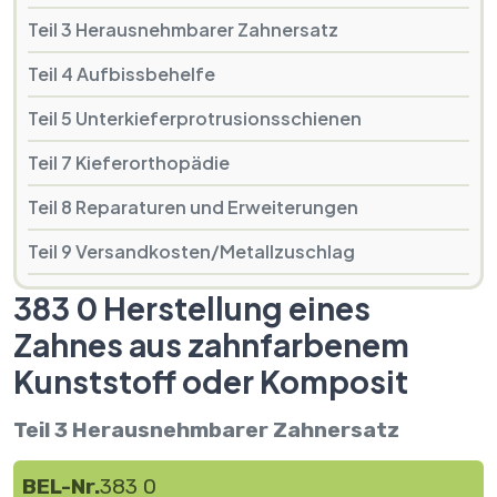
Teil 3 Herausnehmbarer Zahnersatz
Teil 4 Aufbissbehelfe
Teil 5 Unterkieferprotrusionsschienen
Teil 7 Kieferorthopädie
Teil 8 Reparaturen und Erweiterungen
Teil 9 Versandkosten/Metallzuschlag
383 0 Herstellung eines
Zahnes aus zahnfarbenem
Kunststoff oder Komposit
Teil 3 Herausnehmbarer Zahnersatz
BEL-Nr.
383 0