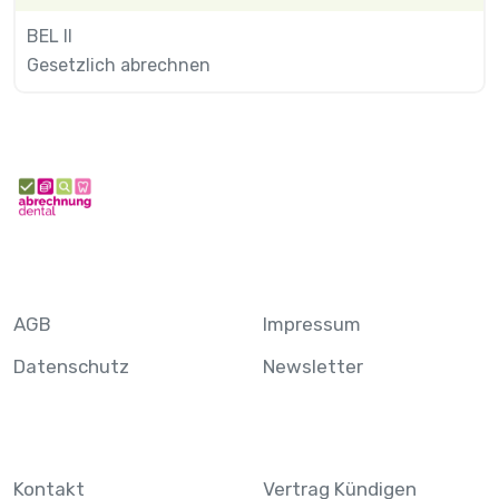
BEL II
Gesetzlich abrechnen
AGB
Impressum
Datenschutz
Newsletter
Kontakt
Vertrag Kündigen