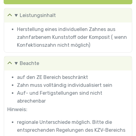
Leistungsinhalt
Herstellung eines individuellen Zahnes aus
zahnfarbenem Kunststoff oder Komposit ( wenn
Konfektionszahn nicht möglich)
Beachte
auf den ZE Bereich beschränkt
Zahn muss volltändig individualisiert sein
Auf- und Fertigstellungen sind nicht
abrechenbar
Hinweis:
regionale Unterschiede möglich. Bitte die
entsprechenden Regelungen des KZV-Bereichs