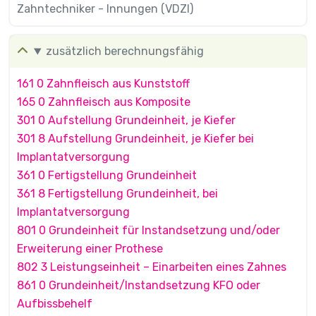
Zahntechniker - Innungen (VDZI)
zusätzlich berechnungsfähig
161 0 Zahnfleisch aus Kunststoff
165 0 Zahnfleisch aus Komposite
301 0 Aufstellung Grundeinheit, je Kiefer
301 8 Aufstellung Grundeinheit, je Kiefer bei
Implantatversorgung
361 0 Fertigstellung Grundeinheit
361 8 Fertigstellung Grundeinheit, bei
Implantatversorgung
801 0 Grundeinheit für Instandsetzung und/oder
Erweiterung einer Prothese
802 3 Leistungseinheit – Einarbeiten eines Zahnes
861 0 Grundeinheit/lnstandsetzung KFO oder
Aufbissbehelf