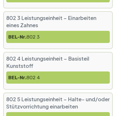
802 3 Leistungseinheit – Einarbeiten
eines Zahnes
BEL-Nr.
802 3
802 4 Leistungseinheit – Basisteil
Kunststoff
BEL-Nr.
802 4
802 5 Leistungseinheit – Halte- und/oder
Stützvorrichtung einarbeiten