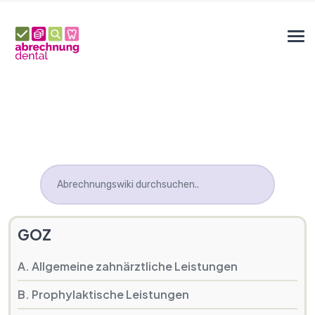
GOZ
A. Allgemeine zahnärztliche Leistungen
B. Prophylaktische Leistungen