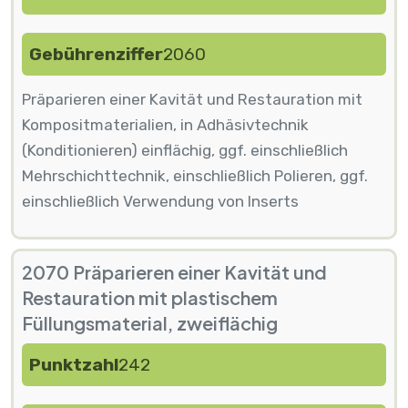
Gebührenziffer
2060
Präparieren einer Kavität und Restauration mit
Kompositmaterialien, in Adhäsivtechnik
(Konditionieren) einflächig, ggf. einschließlich
Mehrschichttechnik, einschließlich Polieren, ggf.
einschließlich Verwendung von Inserts
2070 Präparieren einer Kavität und
Restauration mit plastischem
Füllungsmaterial, zweiflächig
Punktzahl
242