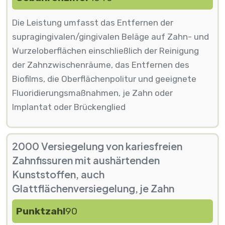
Die Leistung umfasst das Entfernen der
supragingivalen/gingivalen Beläge auf Zahn- und
Wurzeloberflächen einschließlich der Reinigung
der Zahnzwischenräume, das Entfernen des
Biofilms, die Oberflächenpolitur und geeignete
Fluoridierungsmaßnahmen, je Zahn oder
Implantat oder Brückenglied
2000 Versiegelung von kariesfreien
Zahnfissuren mit aushärtenden
Kunststoffen, auch
Glattflächenversiegelung, je Zahn
Punktzahl
90