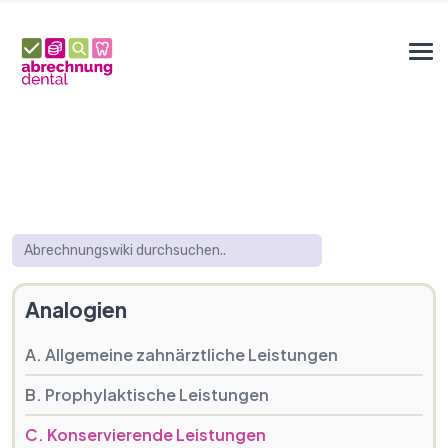
Analogien
A. Allgemeine zahnärztliche Leistungen
B. Prophylaktische Leistungen
C. Konservierende Leistungen