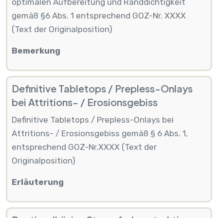
optimalen Aufbereitung und Randdichtigkeit
gemäß §6 Abs. 1 entsprechend GOZ-Nr. XXXX
(Text der Originalposition)
Bemerkung
Definitive Tabletops / Prepless-Onlays
bei Attritions- / Erosionsgebiss
Definitive Tabletops / Prepless-Onlays bei
Attritions- / Erosionsgebiss gemäß § 6 Abs. 1,
entsprechend GOZ-Nr.XXXX (Text der
Originalposition)
Erläuterung