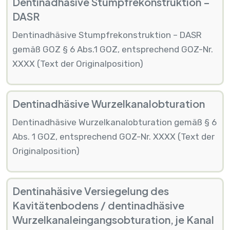
Dentinadhäsive Stumpfrekonstruktion –
DASR
Dentinadhäsive Stumpfrekonstruktion – DASR
gemäß GOZ § 6 Abs.1 GOZ, entsprechend GOZ-Nr.
XXXX (Text der Originalposition)
Dentinadhäsive Wurzelkanalobturation
Dentinadhäsive Wurzelkanalobturation gemäß § 6
Abs. 1 GOZ, entsprechend GOZ-Nr. XXXX (Text der
Originalposition)
Dentinahäsive Versiegelung des
Kavitätenbodens / dentinadhäsive
Wurzelkanaleingangsobturation, je Kanal