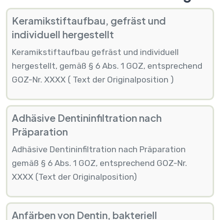
Keramikstiftaufbau, gefräst und
individuell hergestellt
Keramikstiftaufbau gefräst und individuell
hergestellt, gemäß § 6 Abs. 1 GOZ, entsprechend
GOZ-Nr. XXXX ( Text der Originalposition )
Adhäsive Dentininfiltration nach
Präparation
Adhäsive Dentininfiltration nach Präparation
gemäß § 6 Abs. 1 GOZ, entsprechend GOZ-Nr.
XXXX (Text der Originalposition)
Anfärben von Dentin, bakteriell