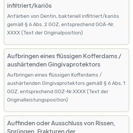
infiltriert/kariös
Anfärben von Dentin, bakteriell infiltriert/kariös
gemäß § 6 Abs. 2 GOZ, entsprechend GOÄ-Nr.
XXXX (Text der Originalposition)
Aufbringen eines flüssigen Kofferdams /
aushärtenden Gingivaprotektors
Aufbringen eines flüssigen Kofferdams /
aushärtenden Gingivaprotektors gemäß § 6 Abs. 1
GOZ, entsprechend GOZ-Nr.XXXX (Text der
Originalleistungsposition)
Auffinden oder Ausschluss von Rissen,
Sprüngen, Frakturen der