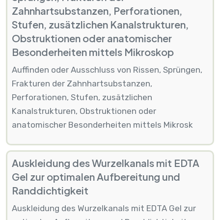
Zahnhartsubstanzen, Perforationen,
Stufen, zusätzlichen Kanalstrukturen,
Obstruktionen oder anatomischer
Besonderheiten mittels Mikroskop
Auffinden oder Ausschluss von Rissen, Sprüngen,
Frakturen der Zahnhartsubstanzen,
Perforationen, Stufen, zusätzlichen
Kanalstrukturen, Obstruktionen oder
anatomischer Besonderheiten mittels Mikrosk
Auskleidung des Wurzelkanals mit EDTA
Gel zur optimalen Aufbereitung und
Randdichtigkeit
Auskleidung des Wurzelkanals mit EDTA Gel zur