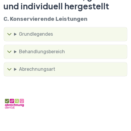
und individuell hergestellt
C. Konservierende Leistungen
Grundlegendes
Behandlungsbereich
Abrechnungsart