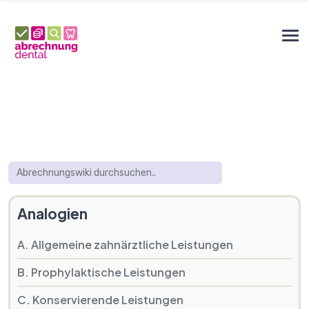
Analogien
A. Allgemeine zahnärztliche Leistungen
B. Prophylaktische Leistungen
C. Konservierende Leistungen