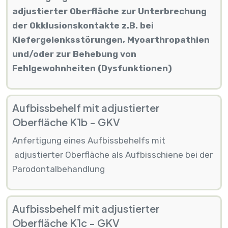
adjustierter Oberfläche zur Unterbrechung
der Okklusionskontakte z.B. bei
Kiefergelenksstörungen, Myoarthropathien
und/oder zur Behebung von
Fehlgewohnheiten (Dysfunktionen)
Aufbissbehelf mit adjustierter
Oberfläche K1b - GKV
Anfertigung eines Aufbissbehelfs mit
adjustierter Oberfläche als Aufbisschiene bei der
Parodontalbehandlung
Aufbissbehelf mit adjustierter
Oberfläche K1c - GKV