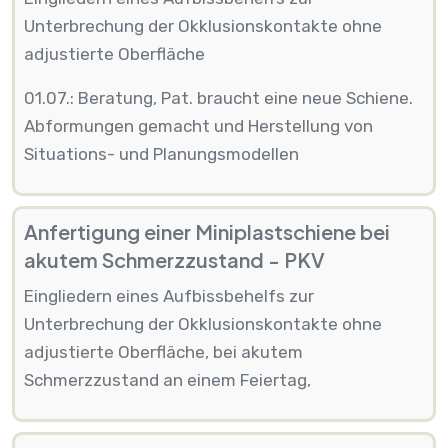
Unterbrechung der Okklusionskontakte ohne
adjustierte Oberfläche
01.07.: Beratung, Pat. braucht eine neue Schiene.
Abformungen gemacht und Herstellung von
Situations- und Planungsmodellen
Anfertigung einer Miniplastschiene bei
akutem Schmerzzustand - PKV
Eingliedern eines Aufbissbehelfs zur
Unterbrechung der Okklusionskontakte ohne
adjustierte Oberfläche, bei akutem
Schmerzzustand an einem Feiertag,