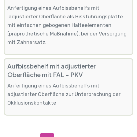
Anfertigung eines Aufbissbehelfs mit
adjustierter Oberfläche als Bissführungsplatte
mit einfachen gebogenen Halteelementen
(präprothetische Maßnahme), bei der Versorgung
mit Zahnersatz.
Aufbissbehelf mit adjustierter
Oberfläche mit FAL - PKV
Anfertigung eines Aufbissbehelfs mit
adjustierter Oberfläche zur Unterbrechung der
Okklusionskontakte
Seitennummerierung