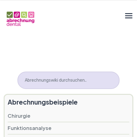
Abrechnungsbeispiele
Chirurgie
Funktionsanalyse