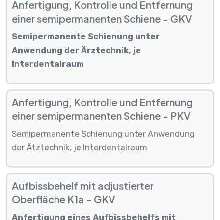
Anfertigung, Kontrolle und Entfernung
einer semipermanenten Schiene - GKV
Semipermanente Schienung unter
Anwendung der Ärztechnik, je
Interdentalraum
Anfertigung, Kontrolle und Entfernung
einer semipermanenten Schiene - PKV
Semipermanente Schienung unter Anwendung
der Ätztechnik, je Interdentalraum
Aufbissbehelf mit adjustierter
Oberfläche K1a - GKV
Anfertigung eines Aufbissbehelfs mit