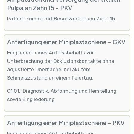
Pulpa an Zahn 15 - PKV
Patient kommt mit Beschwerden am Zahn 15.
Anfertigung einer Miniplastschiene - GKV
Eingliedern eines Aufbissbehelfs zur
Unterbrechung der Okklusionskontakte ohne
adjustierte Oberfläche, bei akutem
Schmerzzustand an einem Feiertag,
01.01.: Diagnostik, Abformung und Herstellung
sowie Eingliederung
Anfertigung einer Miniplastschiene - PKV
Eingliedern eines Aufbissbehelfs zur