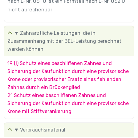
nach L-Nr. 031 0 ist ein Formteil nach L-Nr. 032 0
nicht abrechenbar
Zahnärztliche Leistungen, die in
Zusammenhang mit der BEL-Leistung berechnet
werden können
19 (i) Schutz eines beschliffenen Zahnes und
Sicherung der Kaufunktion durch eine provisorische
Krone oder provisorischer Ersatz eines fehlenden
Zahnes durch ein Brückenglied
21 Schutz eines beschliffenen Zahnes und
Sicherung der Kaufunktion durch eine provisorische
Krone mit Stiftverankerung
Verbrauchsmaterial