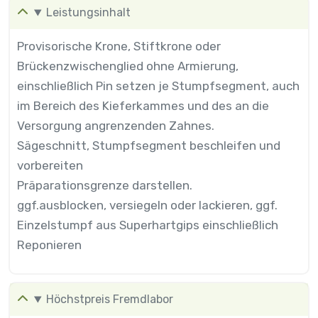
Leistungsinhalt
Provisorische Krone, Stiftkrone oder
Brückenzwischenglied ohne Armierung,
einschließlich Pin setzen je Stumpfsegment, auch
im Bereich des Kieferkammes und des an die
Versorgung angrenzenden Zahnes.
Sägeschnitt, Stumpfsegment beschleifen und
vorbereiten
Präparationsgrenze darstellen.
ggf.ausblocken, versiegeln oder lackieren, ggf.
Einzelstumpf aus Superhartgips einschließlich
Reponieren
Höchstpreis Fremdlabor