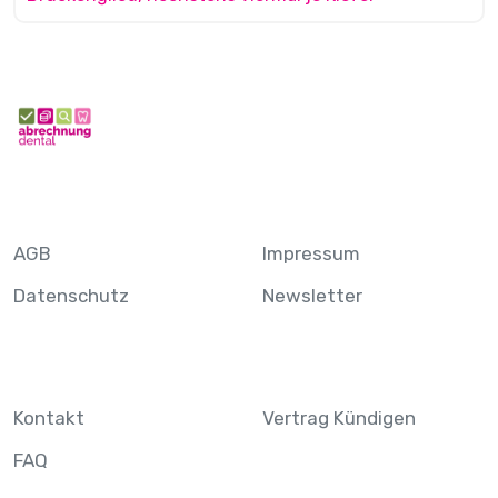
AGB
Impressum
Datenschutz
Newsletter
Kontakt
Vertrag Kündigen
FAQ