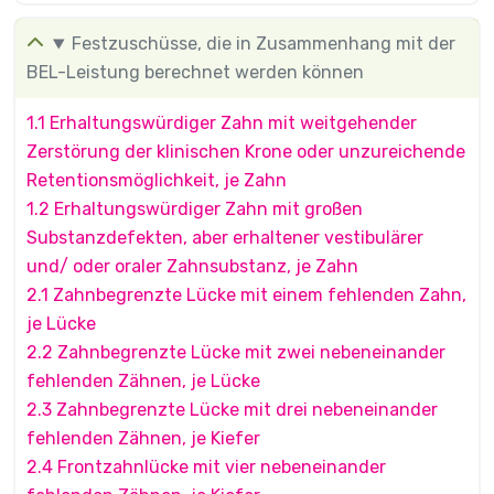
Festzuschüsse, die in Zusammenhang mit der
BEL-Leistung berechnet werden können
1.1 Erhaltungswürdiger Zahn mit weitgehender
Zerstörung der klinischen Krone oder unzureichende
Retentionsmöglichkeit, je Zahn
1.2 Erhaltungswürdiger Zahn mit großen
Substanzdefekten, aber erhaltener vestibulärer
und/ oder oraler Zahnsubstanz, je Zahn
2.1 Zahnbegrenzte Lücke mit einem fehlenden Zahn,
je Lücke
2.2 Zahnbegrenzte Lücke mit zwei nebeneinander
fehlenden Zähnen, je Lücke
2.3 Zahnbegrenzte Lücke mit drei nebeneinander
fehlenden Zähnen, je Kiefer
2.4 Frontzahnlücke mit vier nebeneinander