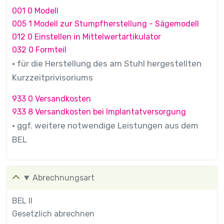
001 0 Modell
005 1 Modell zur Stumpfherstellung - Sägemodell
012 0 Einstellen in Mittelwertartikulator
032 0 Formteil
• für die Herstellung des am Stuhl hergestellten
Kurzzeitprivisoriums
933 0 Versandkosten
933 8 Versandkosten bei Implantatversorgung
• ggf. weitere notwendige Leistungen aus dem
BEL
Abrechnungsart
BEL II
Gesetzlich abrechnen