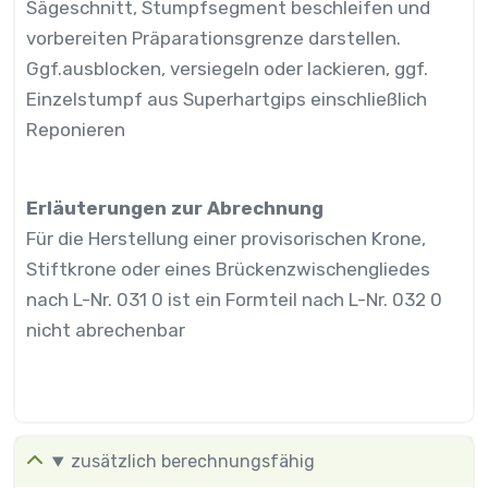
Sägeschnitt, Stumpfsegment beschleifen und
vorbereiten Präparationsgrenze darstellen.
Ggf.ausblocken, versiegeln oder lackieren, ggf.
Einzelstumpf aus Superhartgips einschließlich
Reponieren
Erläuterungen zur Abrechnung
Für die Herstellung einer provisorischen Krone,
Stiftkrone oder eines Brückenzwischengliedes
nach L-Nr. 031 0 ist ein Formteil nach L-Nr. 032 0
nicht abrechenbar
zusätzlich berechnungsfähig