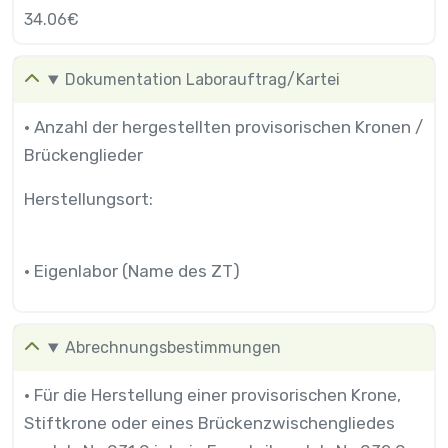
34.06€
Dokumentation Laborauftrag/Kartei
• Anzahl der hergestellten provisorischen Kronen /
Brückenglieder
Herstellungsort:
• Eigenlabor (Name des ZT)
Abrechnungsbestimmungen
• Für die Herstellung einer provisorischen Krone,
Stiftkrone oder eines Brückenzwischengliedes