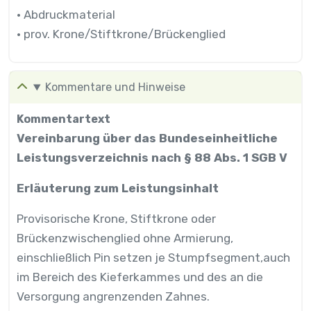
• Abdruckmaterial
• prov. Krone/Stiftkrone/Brückenglied
Kommentare und Hinweise
Kommentartext
Vereinbarung über das Bundeseinheitliche
Leistungsverzeichnis nach § 88 Abs. 1 SGB V
Erläuterung zum Leistungsinhalt
Provisorische Krone, Stiftkrone oder
Brückenzwischenglied ohne Armierung,
einschließlich Pin setzen je Stumpfsegment,auch
im Bereich des Kieferkammes und des an die
Versorgung angrenzenden Zahnes.