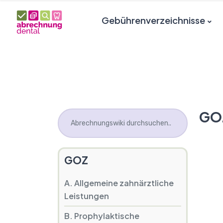
Gebührenverzeichnisse
GO
GOZ
A. Allgemeine zahnärztliche
Leistungen
B. Prophylaktische