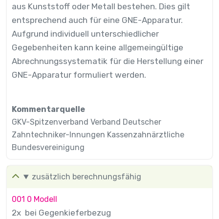
aus Kunststoff oder Metall bestehen. Dies gilt
entsprechend auch für eine GNE-Apparatur.
Aufgrund individuell unterschiedlicher
Gegebenheiten kann keine allgemeingültige
Abrechnungssystematik für die Herstellung einer
GNE-Apparatur formuliert werden.
Kommentarquelle
GKV-Spitzenverband Verband Deutscher
Zahntechniker-Innungen Kassenzahnärztliche
Bundesvereinigung
zusätzlich berechnungsfähig
001 0 Modell
2x bei Gegenkieferbezug