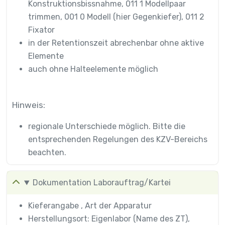
Konstruktionsbissnahme, 011 1 Modellpaar
trimmen, 001 0 Modell (hier Gegenkiefer), 011 2
Fixator
in der Retentionszeit abrechenbar ohne aktive
Elemente
auch ohne Halteelemente möglich
Hinweis:
regionale Unterschiede möglich. Bitte die
entsprechenden Regelungen des KZV-Bereichs
beachten.
Dokumentation Laborauftrag/Kartei
Kieferangabe , Art der Apparatur
Herstellungsort: Eigenlabor (Name des ZT),