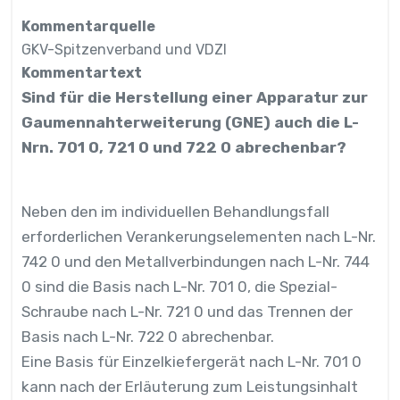
Kommentarquelle
GKV-Spitzenverband und VDZI
Kommentartext
Sind für die Herstellung einer Apparatur zur
Gaumennahterweiterung (GNE) auch die L-
Nrn. 701 0, 721 0 und 722 0 abrechenbar?
Neben den im individuellen Behandlungsfall
erforderlichen Verankerungselementen nach L-Nr.
742 0 und den Metallverbindungen nach L-Nr. 744
0 sind die Basis nach L-Nr. 701 0, die Spezial-
Schraube nach L-Nr. 721 0 und das Trennen der
Basis nach L-Nr. 722 0 abrechenbar.
Eine Basis für Einzelkiefergerät nach L-Nr. 701 0
kann nach der Erläuterung zum Leistungsinhalt