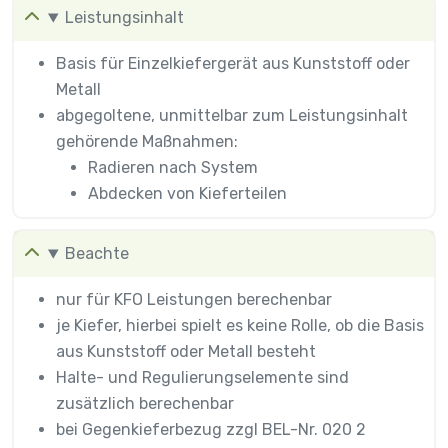
Leistungsinhalt
Basis für Einzelkiefergerät aus Kunststoff oder
Metall
abgegoltene, unmittelbar zum Leistungsinhalt
gehörende Maßnahmen:
Radieren nach System
Abdecken von Kieferteilen
Beachte
nur für KFO Leistungen berechenbar
je Kiefer, hierbei spielt es keine Rolle, ob die Basis
aus Kunststoff oder Metall besteht
Halte- und Regulierungselemente sind
zusätzlich berechenbar
bei Gegenkieferbezug zzgl BEL-Nr. 020 2