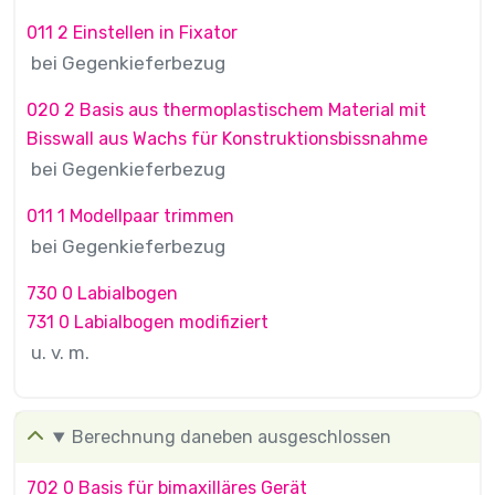
011 2 Einstellen in Fixator
bei Gegenkieferbezug
020 2 Basis aus thermoplastischem Material mit
Bisswall aus Wachs für Konstruktionsbissnahme
bei Gegenkieferbezug
011 1 Modellpaar trimmen
bei Gegenkieferbezug
730 0 Labialbogen
731 0 Labialbogen modifiziert
u. v. m.
Berechnung daneben ausgeschlossen
702 0 Basis für bimaxilläres Gerät