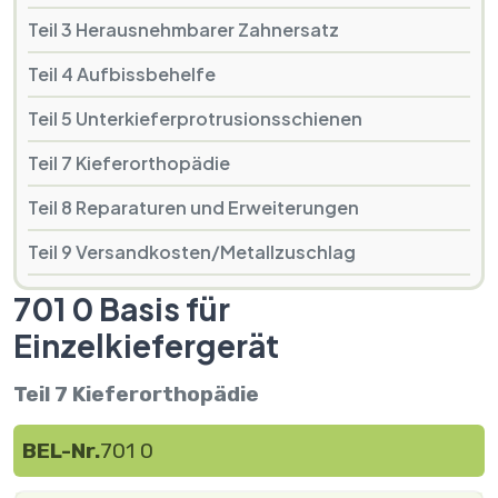
Teil 3 Herausnehmbarer Zahnersatz
Teil 4 Aufbissbehelfe
Teil 5 Unterkieferprotrusionsschienen
Teil 7 Kieferorthopädie
Teil 8 Reparaturen und Erweiterungen
Teil 9 Versandkosten/Metallzuschlag
701 0 Basis für
Einzelkiefergerät
Teil 7 Kieferorthopädie
BEL-Nr.
701 0