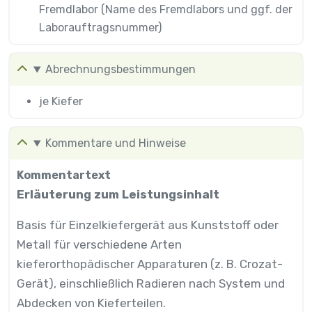
Fremdlabor (Name des Fremdlabors und ggf. der
Laborauftragsnummer)
Abrechnungsbestimmungen
je Kiefer
Kommentare und Hinweise
Kommentartext
Erläuterung zum Leistungsinhalt
Basis für Einzelkiefergerät aus Kunststoff oder
Metall für verschiedene Arten
kieferorthopädischer Apparaturen (z. B. Crozat-
Gerät), einschließlich Radieren nach System und
Abdecken von Kieferteilen.