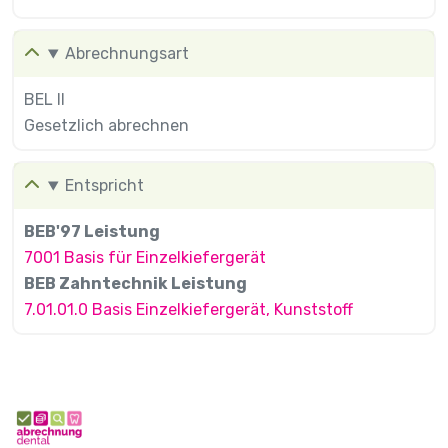
Abrechnungsart
BEL II
Gesetzlich abrechnen
Entspricht
BEB'97 Leistung
7001 Basis für Einzelkiefergerät
BEB Zahntechnik Leistung
7.01.01.0 Basis Einzelkiefergerät, Kunststoff