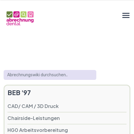
BEB '97
CAD/ CAM / 3D Druck
Chairside-Leistungen
HG0 Arbeitsvorbereitung