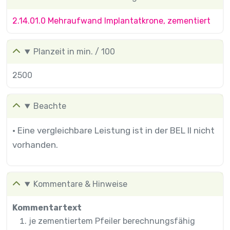
2.14.01.0 Mehraufwand Implantatkrone, zementiert
Planzeit in min. / 100
2500
Beachte
• Eine vergleichbare Leistung ist in der BEL II nicht
vorhanden.
Kommentare & Hinweise
Kommentartext
je zementiertem Pfeiler berechnungsfähig