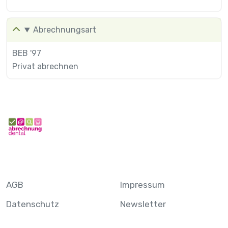
Abrechnungsart
BEB '97
Privat abrechnen
AGB
Impressum
Datenschutz
Newsletter