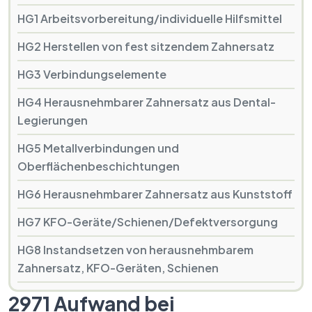
HG1 Arbeitsvorbereitung/individuelle Hilfsmittel
HG2 Herstellen von fest sitzendem Zahnersatz
HG3 Verbindungselemente
HG4 Herausnehmbarer Zahnersatz aus Dental-
Legierungen
HG5 Metallverbindungen und
Oberflächenbeschichtungen
HG6 Herausnehmbarer Zahnersatz aus Kunststoff
HG7 KFO-Geräte/Schienen/Defektversorgung
HG8 Instandsetzen von herausnehmbarem
Zahnersatz, KFO-Geräten, Schienen
2971 Aufwand bei