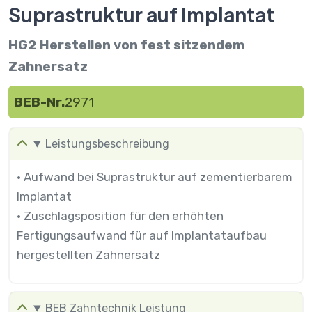
Suprastruktur auf Implantat
HG2 Herstellen von fest sitzendem
Zahnersatz
BEB-Nr.
2971
Leistungsbeschreibung
• Aufwand bei Suprastruktur auf zementierbarem
Implantat
• Zuschlagsposition für den erhöhten
Fertigungsaufwand für auf Implantataufbau
hergestellten Zahnersatz
BEB Zahntechnik Leistung