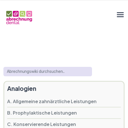
Analogien
A. Allgemeine zahnärztliche Leistungen
B. Prophylaktische Leistungen
C. Konservierende Leistungen