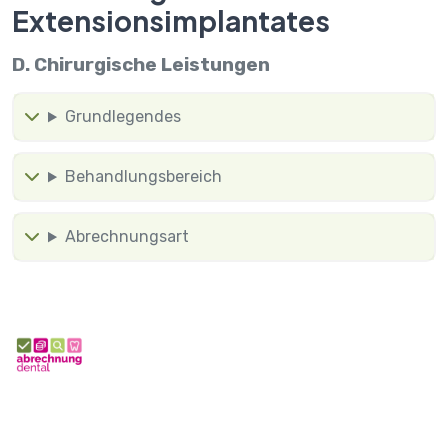
Extensionsimplantates
D. Chirurgische Leistungen
Grundlegendes
Behandlungsbereich
Abrechnungsart