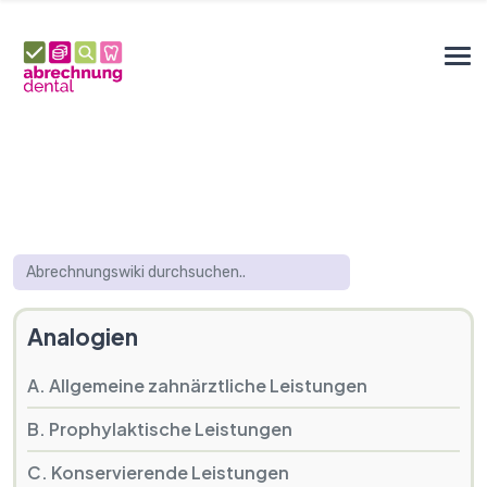
Analogien
A. Allgemeine zahnärztliche Leistungen
B. Prophylaktische Leistungen
C. Konservierende Leistungen