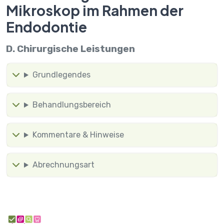
Mikroskop im Rahmen der
Endodontie
D. Chirurgische Leistungen
Grundlegendes
Behandlungsbereich
Kommentare & Hinweise
Abrechnungsart