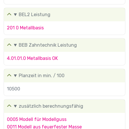
BEL2 Leistung
201 0 Metallbasis
BEB Zahntechnik Leistung
4.01.01.0 Metallbasis OK
Planzeit in min. / 100
10500
zusätzlich berechnungsfähig
0005 Modell für Modellguss
0011 Modell aus feuerfester Masse