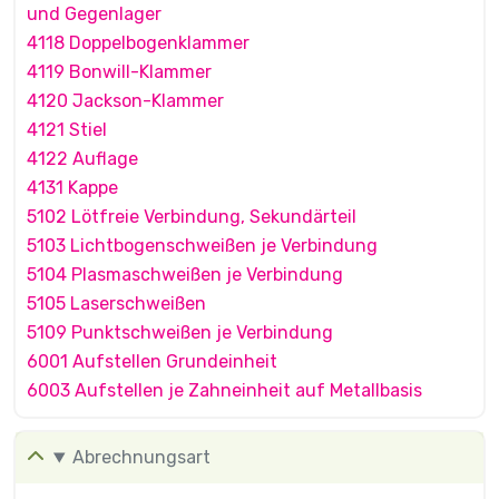
und Gegenlager
4118 Doppelbogenklammer
4119 Bonwill-Klammer
4120 Jackson-Klammer
4121 Stiel
4122 Auflage
4131 Kappe
5102 Lötfreie Verbindung, Sekundärteil
5103 Lichtbogenschweißen je Verbindung
5104 Plasmaschweißen je Verbindung
5105 Laserschweißen
5109 Punktschweißen je Verbindung
6001 Aufstellen Grundeinheit
6003 Aufstellen je Zahneinheit auf Metallbasis
Abrechnungsart