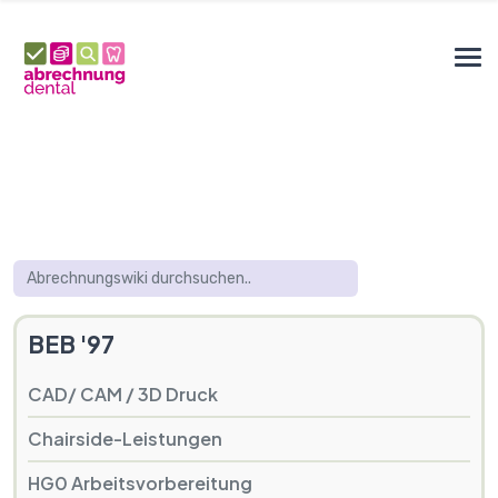
BEB '97
CAD/ CAM / 3D Druck
Chairside-Leistungen
HG0 Arbeitsvorbereitung