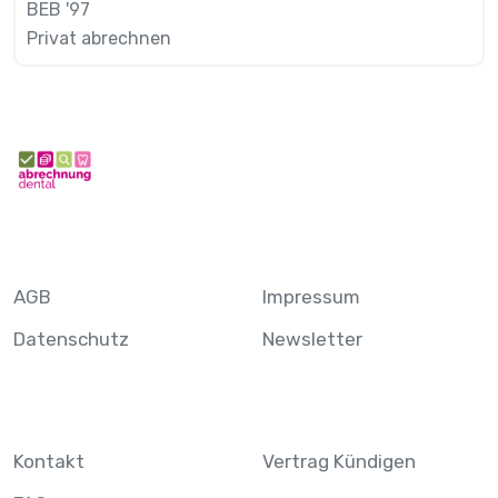
BEB '97
Privat abrechnen
AGB
Impressum
Datenschutz
Newsletter
Kontakt
Vertrag Kündigen