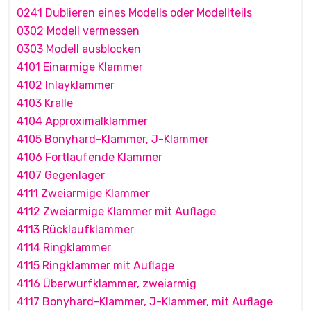
0241 Dublieren eines Modells oder Modellteils
0302 Modell vermessen
0303 Modell ausblocken
4101 Einarmige Klammer
4102 Inlayklammer
4103 Kralle
4104 Approximalklammer
4105 Bonyhard-Klammer, J-Klammer
4106 Fortlaufende Klammer
4107 Gegenlager
4111 Zweiarmige Klammer
4112 Zweiarmige Klammer mit Auflage
4113 Rücklaufklammer
4114 Ringklammer
4115 Ringklammer mit Auflage
4116 Überwurfklammer, zweiarmig
4117 Bonyhard-Klammer, J-Klammer, mit Auflage