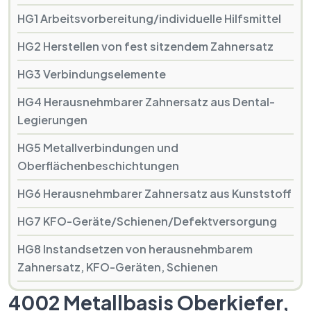
HG1 Arbeitsvorbereitung/individuelle Hilfsmittel
HG2 Herstellen von fest sitzendem Zahnersatz
HG3 Verbindungselemente
HG4 Herausnehmbarer Zahnersatz aus Dental-
Legierungen
HG5 Metallverbindungen und
Oberflächenbeschichtungen
HG6 Herausnehmbarer Zahnersatz aus Kunststoff
HG7 KFO-Geräte/Schienen/Defektversorgung
HG8 Instandsetzen von herausnehmbarem
Zahnersatz, KFO-Geräten, Schienen
4002 Metallbasis Oberkiefer,