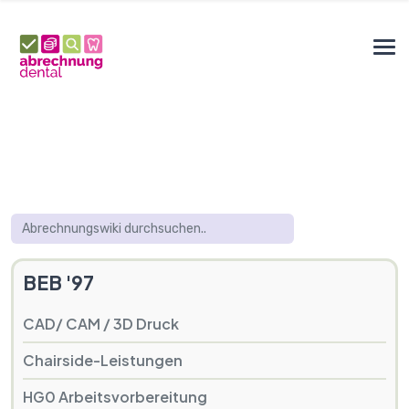
BEB '97
CAD/ CAM / 3D Druck
Chairside-Leistungen
HG0 Arbeitsvorbereitung