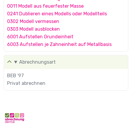
0011 Modell aus feuerfester Masse
0241 Dublieren eines Modells oder Modellteils
0302 Modell vermessen
0303 Modell ausblocken
6001 Aufstellen Grundeinheit
6003 Aufstellen je Zahneinheit auf Metallbasis
Abrechnungsart
BEB '97
Privat abrechnen