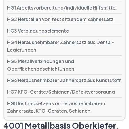
HG1 Arbeitsvorbereitung/individuelle Hilfsmittel
HG2 Herstellen von fest sitzendem Zahnersatz
HG3 Verbindungselemente
HG4 Herausnehmbarer Zahnersatz aus Dental-
Legierungen
HG5 Metallverbindungen und
Oberflächenbeschichtungen
HG6 Herausnehmbarer Zahnersatz aus Kunststoff
HG7 KFO-Geräte/Schienen/Defektversorgung
HG8 Instandsetzen von herausnehmbarem
Zahnersatz, KFO-Geräten, Schienen
4001 Metallbasis Oberkiefer,