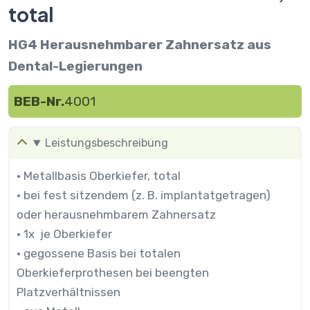
total
HG4 Herausnehmbarer Zahnersatz aus
Dental-Legierungen
BEB-Nr.
4001
Leistungsbeschreibung
• Metallbasis Oberkiefer, total
• bei fest sitzendem (z. B. implantatgetragen)
oder herausnehmbarem Zahnersatz
• 1x je Oberkiefer
• gegossene Basis bei totalen
Oberkieferprothesen bei beengten
Platzverhältnissen