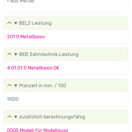
• aus Metall
BEL2 Leistung
201 0 Metallbasis
BEB Zahntechnik Leistung
4.01.01.0 Metallbasis OK
Planzeit in min. / 100
9500
zusätzlich berechnungsfähig
0005 Modell für Modellguss