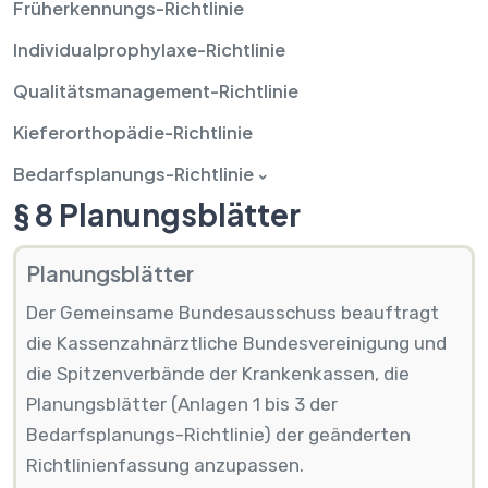
Früherkennungs-Richtlinie
Individualprophylaxe-Richtlinie
Qualitätsmanagement-Richtlinie
Kieferorthopädie-Richtlinie
Bedarfsplanungs-Richtlinie
§ 8 Planungsblätter
Planungsblätter
Der Gemeinsame Bundesausschuss beauftragt
die Kassenzahnärztliche Bundesvereinigung und
die Spitzenverbände der Krankenkassen, die
Planungsblätter (Anlagen 1 bis 3 der
Bedarfsplanungs-Richtlinie) der geänderten
Richtlinienfassung anzupassen.