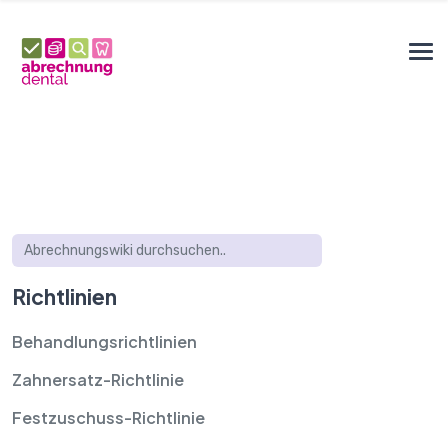
Richtlinien
Behandlungsrichtlinien
Zahnersatz-Richtlinie
Festzuschuss-Richtlinie