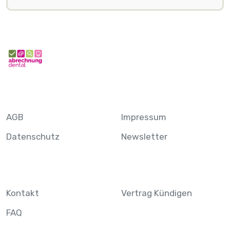
AGB
Impressum
Datenschutz
Newsletter
Kontakt
Vertrag Kündigen
FAQ